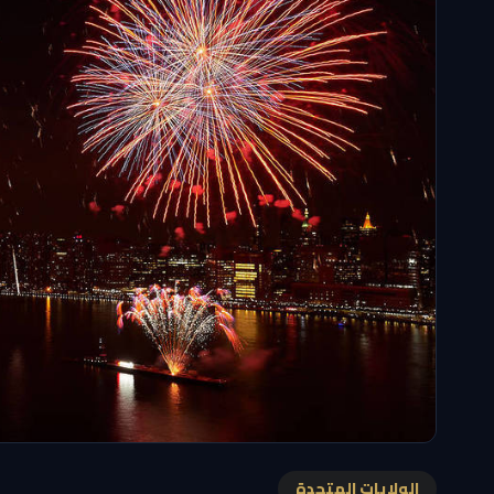
الولايات المتحدة