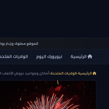
الموقع مملوك ويُدار بو
الرئيسية
نيويورك اليوم
الولايات المتحد
الرئيسية
›
الولايات المتحدة
›
أماكن ومواعيد عروض الألعاب النا