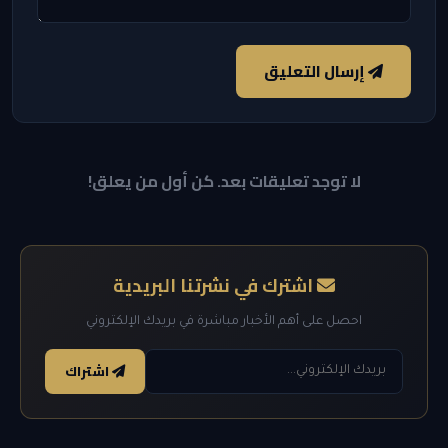
إرسال التعليق
لا توجد تعليقات بعد. كن أول من يعلق!
اشترك في نشرتنا البريدية
احصل على أهم الأخبار مباشرة في بريدك الإلكتروني
اشتراك