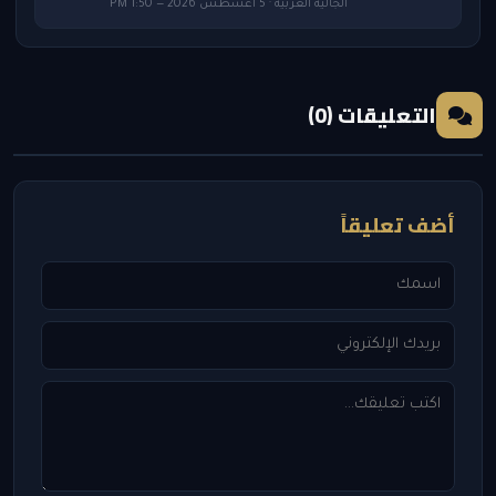
الجالية العربية · 5 أغسطس 2026 — 1:50 PM
التعليقات (0)
أضف تعليقاً