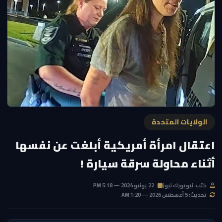
الولايات المتحدة
اعتقال امرأة أمريكية أبلغت عن نفسها
أثناء محاولة سرقة سيارة !
كتب: نيويورك نيوز
22 يونيو 2024 — 5:18 PM
تحديث: 5 أغسطس 2026 — 1:20 AM