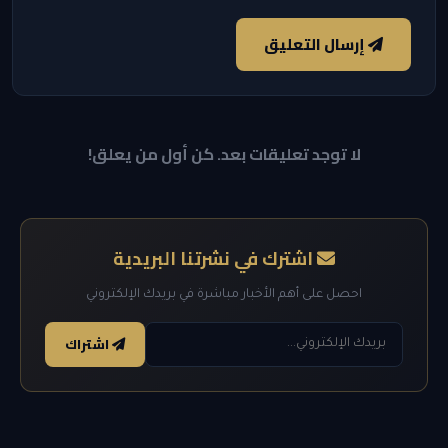
إرسال التعليق
لا توجد تعليقات بعد. كن أول من يعلق!
اشترك في نشرتنا البريدية
احصل على أهم الأخبار مباشرة في بريدك الإلكتروني
اشتراك