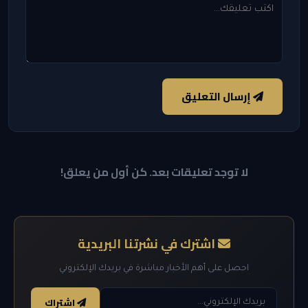
إرسال التعليق
لا توجد تعليقات بعد. كن أول من يعلق!
اشترك في نشرتنا البريدية
احصل على أهم الأخبار مباشرة في بريدك الإلكتروني
اشتراك