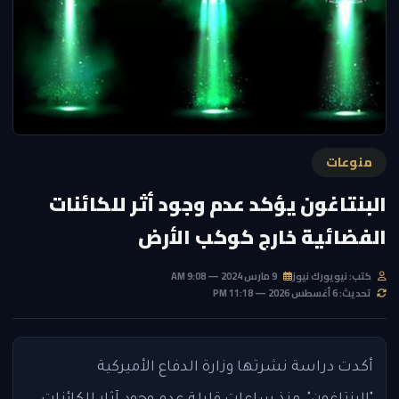
منوعات
البنتاغون يؤكد عدم وجود أثر للكائنات
الفضائية خارج كوكب الأرض
كتب: نيويورك نيوز
9 مارس 2024 — 9:08 AM
تحديث: 6 أغسطس 2026 — 11:18 PM
أكدت دراسة نشرتها وزارة الدفاع الأميركية