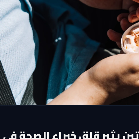
ن يثير قلق خبراء الصحة في