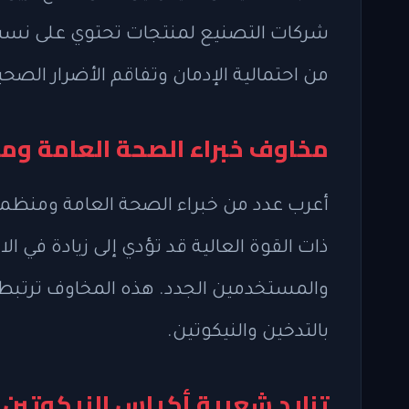
شركات التصنيع لمنتجات تحتوي على نسب أع
من احتمالية الإدمان وتفاقم الأضرار الصحي
مخاوف خبراء الصحة العامة وم
أعرب عدد من خبراء الصحة العامة ومنظم
ذات القوة العالية قد تؤدي إلى زيادة في ا
والمستخدمين الجدد. هذه المخاوف ترتبط 
بالتدخين والنيكوتين.
تزايد شعبية أكياس النيكوتين 