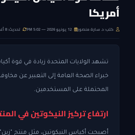
أمريكا
كتب: د. سارة منصور
12 يونيو 2026 — 5:02 PM
تحديث: 8 أغسطس 2026 — 8:42 AM
تشهد الولايات المتحدة زيادة في قوة أكيا
خبراء الصحة العامة إلى التعبير عن مخاوفه
المحتملة على المستخدمين.
ارتفاع تركيز النيكوتين في المن