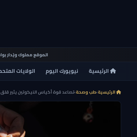
الموقع مملوك ويُدار بو
الرئيسية
نيويورك اليوم
الولايات المتحد
الرئيسية
›
طب وصحة
›
تصاعد قوة أكياس النيكوتين يثير قلق خ