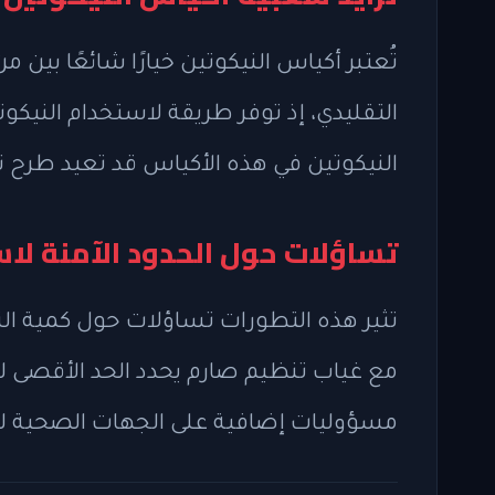
تُعتبر أكياس النيكوتين خيارًا شائعًا بين
التقليدي، إذ توفر طريقة لاستخدام النيكوت
النيكوتين في هذه الأكياس قد تعيد طرح 
تساؤلات حول الحدود الآمنة لا
تثير هذه التطورات تساؤلات حول كمية الني
مع غياب تنظيم صارم يحدد الحد الأقصى لتر
مسؤوليات إضافية على الجهات الصحية لم