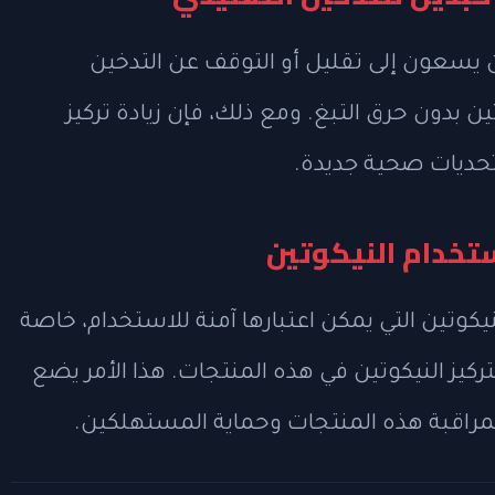
 من يسعون إلى تقليل أو التوقف عن التدخين
ين بدون حرق التبغ. ومع ذلك، فإن زيادة تركيز
تحديات صحية جديدة.
ستخدام النيكوتين
كوتين التي يمكن اعتبارها آمنة للاستخدام، خاصة
كيز النيكوتين في هذه المنتجات. هذا الأمر يضع
راقبة هذه المنتجات وحماية المستهلكين.