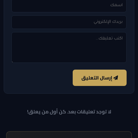
إرسال التعليق
لا توجد تعليقات بعد. كن أول من يعلق!