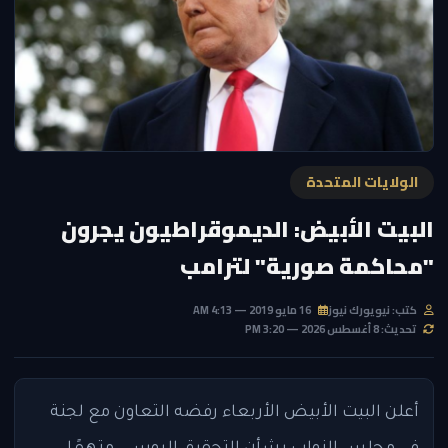
الولايات المتحدة
البيت الأبيض: الديموقراطيون يجرون
"محاكمة صورية" لترامب
كتب: نيويورك نيوز
16 مايو 2019 — 4:13 AM
تحديث: 8 أغسطس 2026 — 3:20 PM
أعلن البيت الأبيض الأربعاء رفضه التعاون مع لجنة