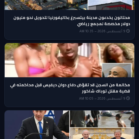
محتالون يخدعون مدينة بيتسبرغ بكاليفورنيا لتحويل نحو مليون
دولار مخصصة لمجمع رياضي
9 أغسطس 2026 — 10:35 AM
مكالمة من السجن قد تقوّض دفاع دوان ديفيس قبل محاكمته في
قضية مقتل توباك شاكور
9 أغسطس 2026 — 10:05 AM