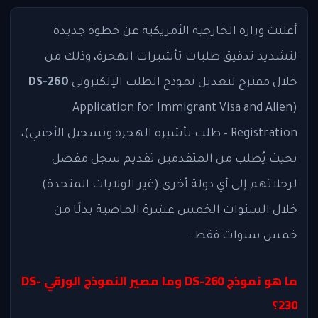
أعلنت وزارة الخارجية الأمريكية عن خطوة جديدة
لتشديد تدقيق طلبات تأشيرات الهجرة، وذلك من
خلال مقترح لتعديل نموذج الطلب الإلكتروني
DS-260
(Application for Immigrant Visa and Alien
Registration – طلب تأشيرة الهجرة وتسجيل الأجنبي)،
بحيث يُطلب من المتقدمين تقديم سجل مفصل
لرحلاتهم إلى أي دولة أخرى (غير الولايات المتحدة)
خلال السنوات الخمس عشرة الماضية بدلًا من
خمس سنوات فقط.
ما هو نموذج DS-260 وما مصير النموذج الورقي DS-
230؟