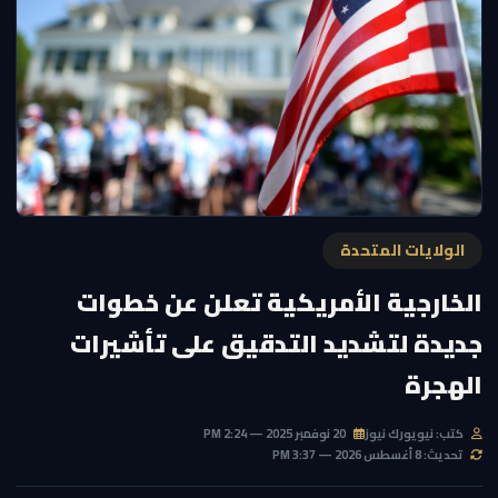
الولايات المتحدة
الخارجية الأمريكية تعلن عن خطوات
جديدة لتشديد التدقيق على تأشيرات
الهجرة
كتب: نيويورك نيوز
20 نوفمبر 2025 — 2:24 PM
تحديث: 8 أغسطس 2026 — 3:37 PM