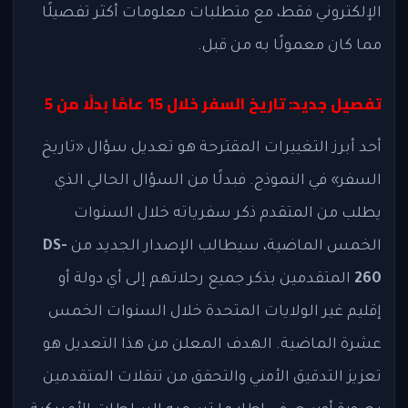
الإلكتروني فقط، مع متطلبات معلومات أكثر تفصيلًا
مما كان معمولًا به من قبل.
تفصيل جديد: تاريخ السفر خلال 15 عامًا بدلًا من 5
أحد أبرز التغييرات المقترحة هو تعديل سؤال «تاريخ
السفر» في النموذج. فبدلًا من السؤال الحالي الذي
يطلب من المتقدم ذكر سفرياته خلال السنوات
الخمس الماضية، سيطالب الإصدار الجديد من
DS-
260
المتقدمين بذكر جميع رحلاتهم إلى أي دولة أو
إقليم غير الولايات المتحدة خلال السنوات الخمس
عشرة الماضية. الهدف المعلن من هذا التعديل هو
تعزيز التدقيق الأمني والتحقق من تنقلات المتقدمين