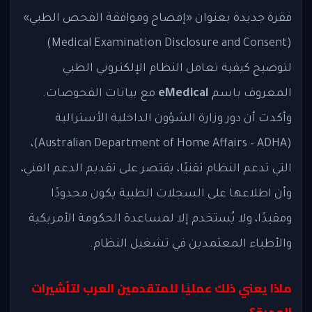
فقرة جديدة بعنوان «إفصاح وموافقة الفحص الطبي»
(Medical Examination Disclosure and Consent)
لتوضيح كيفية تعامل النظام الإلكتروني الطبي
المعروف باسم
eMedical
مع بيانات الفحوصات.
وأكدت أن دور وزارة الشؤون الداخلية الأسترالية
(Australian Department of Home Affairs – ADHA)،
التي تدعم النظام تقنيًا، يقتصر على تقديم الدعم الفني،
وأن اطلاعها على السجلات الطبية يكون محدودًا
ومقيدًا، ولا يُستخدم إلا لمساعدة الحكومة الأمريكية
والأطباء المعتمدين في تشغيل النظام.
ماذا يعني ذلك عمليًا للمتقدمين العرب لتأشيرات