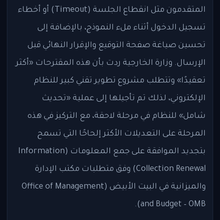
المتقدمون مثل انقطاع الجلسة (Timeout) أو أخطاء
تسجيل الدخول أثناء ملء النموذج، بالإضافة إلى
تحسين صياغة صفحة التوقيع والإقرار النهائي قبل
الإرسال. وزارة الخارجية ردت بأن هذه المقترحات «أكثر
تعقيدًا» وتتطلب مشروع تطوير تقني كبير للنظام
الإلكتروني، لذلك تم تأجيلها إلى عملية «تحديث
شامل» للنظام في مرحلة لاحقة، مع التركيز في هذه
المرحلة على التعديلات الأكثر إلحاحًا التي تسمح
بتجديد الموافقة على جمع المعلومات (Information
Collection Renewal) وفق متطلبات مكتب الإدارة
والميزانية في البيت الأبيض (Office of Management
and Budget – OMB).