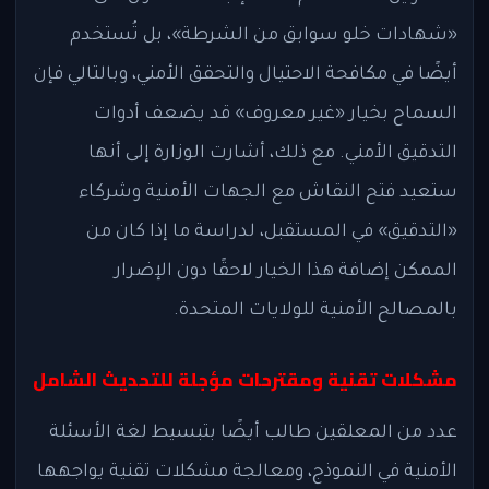
«شهادات خلو سوابق من الشرطة»، بل تُستخدم
أيضًا في مكافحة الاحتيال والتحقق الأمني، وبالتالي فإن
السماح بخيار «غير معروف» قد يضعف أدوات
التدقيق الأمني. مع ذلك، أشارت الوزارة إلى أنها
ستعيد فتح النقاش مع الجهات الأمنية وشركاء
«التدقيق» في المستقبل، لدراسة ما إذا كان من
الممكن إضافة هذا الخيار لاحقًا دون الإضرار
بالمصالح الأمنية للولايات المتحدة.
مشكلات تقنية ومقترحات مؤجلة للتحديث الشامل
عدد من المعلقين طالب أيضًا بتبسيط لغة الأسئلة
الأمنية في النموذج، ومعالجة مشكلات تقنية يواجهها