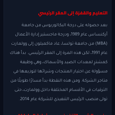
التعليم والقفزة إلى المقر الرئيسي
بعد حصوله على درجة البكالوريوس من جامعة
أركنساس عام 1989، ودرجة ماجستير إدارة الأعمال
(MBA)
من جامعة تولسا، عاد ماكميلون إلى وولمارت
عام 1991، لكن هذه المرة إلى المقر الرئيسي. بدأ هناك
كمشترٍ لمعدات الصيد والأسماك، وهي وظيفة
مسؤولة عن اختيار المنتجات وشرائها لتوزيعها في
متاجر الشركة. ومن هذه النقطة بدأ مسارًا طويلًا من
الترقيات في الأقسام المختلفة داخل وولمارت، حتى
تولى منصب الرئيس التنفيذي للشركة عام 2014.