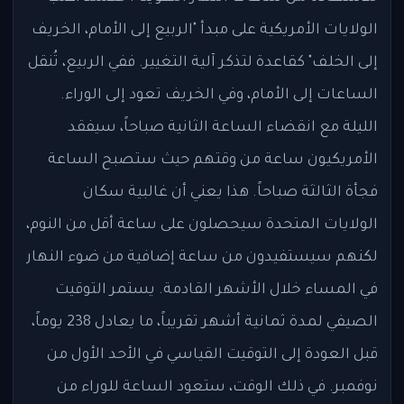
الولايات الأمريكية على مبدأ "الربيع إلى الأمام، الخريف
إلى الخلف" كقاعدة لتذكر آلية التغيير. ففي الربيع، تُنقل
الساعات إلى الأمام، وفي الخريف تعود إلى الوراء.
الليلة مع انقضاء الساعة الثانية صباحاً، سيفقد
الأمريكيون ساعة من وقتهم حيث ستصبح الساعة
فجأة الثالثة صباحاً. هذا يعني أن غالبية سكان
الولايات المتحدة سيحصلون على ساعة أقل من النوم،
لكنهم سيستفيدون من ساعة إضافية من ضوء النهار
في المساء خلال الأشهر القادمة. يستمر التوقيت
الصيفي لمدة ثمانية أشهر تقريباً، ما يعادل 238 يوماً،
قبل العودة إلى التوقيت القياسي في الأحد الأول من
نوفمبر. في ذلك الوقت، ستعود الساعة للوراء من