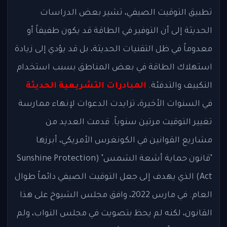
تطبيق التوقيت الصيفي، تشير بعض الدراسات
الحديثة إلى أن التوفير في الطاقة قد يكون طفيفاً أو
معدوماً في ظل التقنيات الحديثة، بل قد يؤدي إلى زيادة
استهلاك الطاقة في بعض المناطق بسبب استخدام
التكييف والتدفئة.
المبادرات التشريعية الحديثة
في السنوات الأخيرة، تزايدت الدعوات لإنهاء ممارسة
تغيير التوقيت مرتين سنوياً. قدمت العديد من
مشاريع القوانين في الكونغرس الأمريكي، أبرزها
"قانون حماية أشعة الشمس" (Sunshine Protection
Act) الذي يهدف إلى جعل التوقيت الصيفي دائماً طوال
العام. في مارس 2022، وافق مجلس الشيوخ على هذا
القانون، لكنه لم يحظ بتصويت في مجلس النواب، ولم