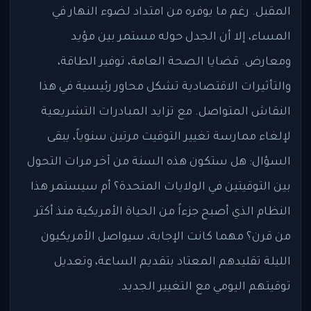
المقبل. رغم ما يوفره من امتداد لضوء النهار في
المساء، إلا أن الجدل حوله مستمر بين مؤيد
ومعارض. قضايا الصحة العامة، توفير الطاقة،
والتأثيرات الاقتصادية تشكل محاور رئيسية في هذا
النقاش المتواصل. مع تزايد المبادرات التشريعية
لإلغاء ممارسة تغيير التوقيت مرتين سنوياً، يبقى
السؤال: هل ستكون هذه السنة من آخر مرات التحول
بين التوقيتين في الولايات المتحدة؟ أم سيستمر هذا
النظام الذي أصبح جزءاً من الحياة الأمريكية منذ أكثر
من قرن؟ مهما كانت الإجابة، سيواصل الأمريكيون
الليلة تقليدهم المعتاد بتقديم الساعة، وتعديل
توقيتهم اليومي مع التغيير الجديد.