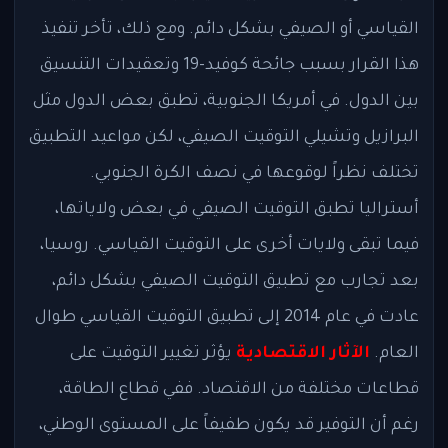
القياسي أو الصيفي بشكل دائم. ومع ذلك، تأخر تنفيذ
هذا القرار بسبب جائحة كوفيد-19 وتعقيدات التنسيق
بين الدول. في أمريكا الجنوبية، تطبق بعض الدول مثل
البرازيل وتشيلي التوقيت الصيفي، لكن مواعيد التطبيق
تختلف نظراً لوقوعها في نصف الكرة الجنوبي.
أستراليا تطبق التوقيت الصيفي في بعض ولاياتها،
فيما تبقى ولايات أخرى على التوقيت القياسي. روسيا،
بعد تجارب مع تطبيق التوقيت الصيفي بشكل دائم،
عادت في عام 2014 إلى تطبيق التوقيت القياسي طوال
العام.
الآثار الاقتصادية
يؤثر تغيير التوقيت على
قطاعات مختلفة من الاقتصاد. ففي قطاع الطاقة،
رغم أن التوفير قد يكون طفيفاً على المستوى الوطني،