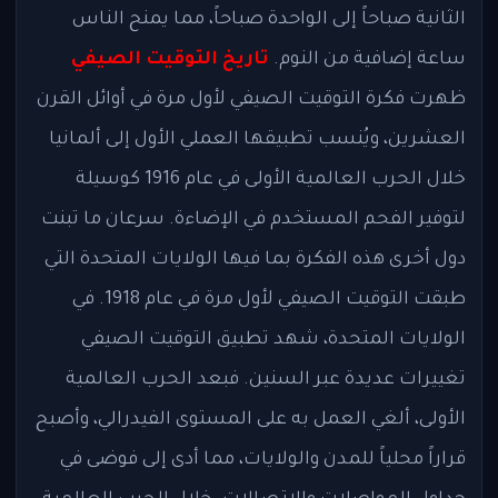
الثانية صباحاً إلى الواحدة صباحاً، مما يمنح الناس
ساعة إضافية من النوم.
تاريخ التوقيت الصيفي
ظهرت فكرة التوقيت الصيفي لأول مرة في أوائل القرن
العشرين، ويُنسب تطبيقها العملي الأول إلى ألمانيا
خلال الحرب العالمية الأولى في عام 1916 كوسيلة
لتوفير الفحم المستخدم في الإضاءة. سرعان ما تبنت
دول أخرى هذه الفكرة بما فيها الولايات المتحدة التي
طبقت التوقيت الصيفي لأول مرة في عام 1918. في
الولايات المتحدة، شهد تطبيق التوقيت الصيفي
تغييرات عديدة عبر السنين. فبعد الحرب العالمية
الأولى، ألغي العمل به على المستوى الفيدرالي، وأصبح
قراراً محلياً للمدن والولايات، مما أدى إلى فوضى في