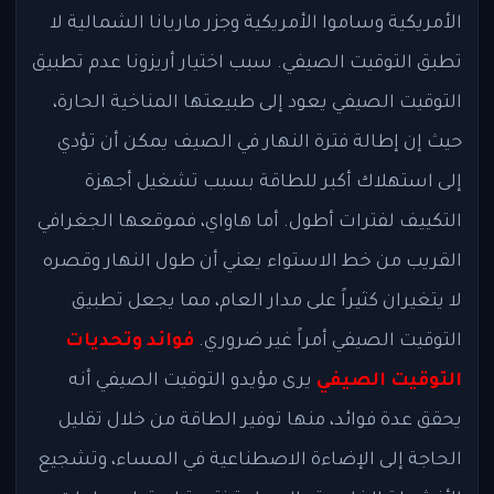
الأمريكية وساموا الأمريكية وجزر ماريانا الشمالية لا
تطبق التوقيت الصيفي. سبب اختيار أريزونا عدم تطبيق
التوقيت الصيفي يعود إلى طبيعتها المناخية الحارة،
حيث إن إطالة فترة النهار في الصيف يمكن أن تؤدي
إلى استهلاك أكبر للطاقة بسبب تشغيل أجهزة
التكييف لفترات أطول. أما هاواي، فموقعها الجغرافي
القريب من خط الاستواء يعني أن طول النهار وقصره
لا يتغيران كثيراً على مدار العام، مما يجعل تطبيق
التوقيت الصيفي أمراً غير ضروري.
فوائد وتحديات
التوقيت الصيفي
يرى مؤيدو التوقيت الصيفي أنه
يحقق عدة فوائد، منها توفير الطاقة من خلال تقليل
الحاجة إلى الإضاءة الاصطناعية في المساء، وتشجيع