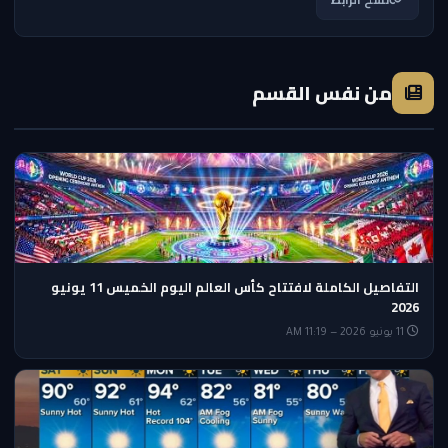
من نفس القسم
التفاصيل الكاملة لافتتاح كأس العالم اليوم الخميس 11 يونيو
2026
11 يونيو 2026 — 11:19 AM