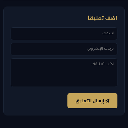
أضف تعليقاً
إرسال التعليق