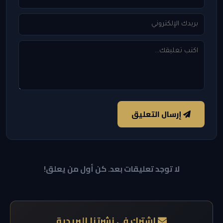
إرسال التعليق
لا توجد تعليقات بعد. كن أول من يعلق!
اشترك في نشرتنا البريدية