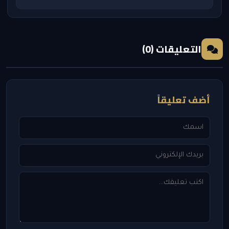
التعليقات (0)
أضف تعليقاً