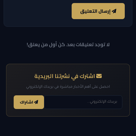
إرسال التعليق
لا توجد تعليقات بعد. كن أول من يعلق!
اشترك في نشرتنا البريدية
احصل على أهم الأخبار مباشرة في بريدك الإلكتروني
اشتراك