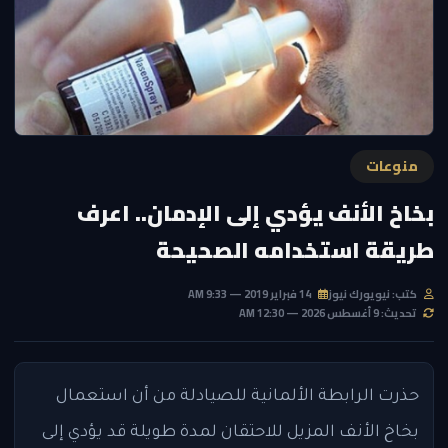
منوعات
بخاخ الأنف يؤدي إلى الإدمان.. اعرف
طريقة استخدامه الصحيحة
كتب: نيويورك نيوز
14 فبراير 2019 — 9:33 AM
تحديث: 9 أغسطس 2026 — 12:30 AM
حذرت الرابطة الألمانية للصيادلة من أن استعمال
بخاخ الأنف المزيل للاحتقان لمدة طويلة قد يؤدي إلى