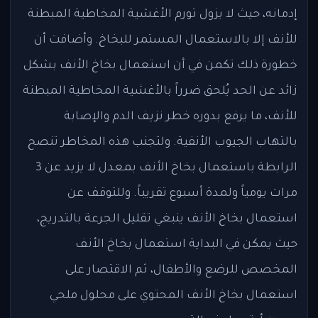
إدمانه، حيث لا يزول تورم الأغشية المخاطية المبطنة
للأنف إلا بالاستعمال المستمر للبخاخ. وأضافت أن
خطورة ذلك تكمن في أن استعمال بخاخ الأنف بشكل
زائد عن الحد يُلحق ضرراً بالأغشية المخاطية المبطنة
للأنف، ما يرفع بدوره خطر نزيف الدم والإصابة
بالتهاب الجيوب الأنفية. ولتجنب هذه المخاطر تنصح
الرابطة باستعمال بخاخ الأنف بمعدل لا يزيد عن 3
مرات يومياً ولمدة أسبوع تقريباً. وللتوقف عن
استعمال بخاخ الأنف ينبغي تقليل الجرعة بالتدريج،
حيث يمكن في البداية استعمال بخاخ الأنف
المخصص للرضع والأطفال، ثم الاقتصار على
استعمال بخاخ الأنف المحتوي على محلول ملحي