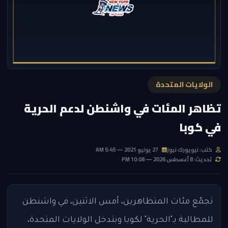
الولايات المتحدة
تظاهر المئات في واشنطن لدعم الحرية
في كوبا
كتب: نيويورك نيوز
27 يوليو 2021 — 5:45 AM
تحديث: 8 أغسطس 2026 — 10:08 PM
تجمّع مئات المتظاهرين، أمس الاثنين، في واشنطن
للمطالبة بـ"الحرية" لكوبا وبتدخل الولايات المتحدة،