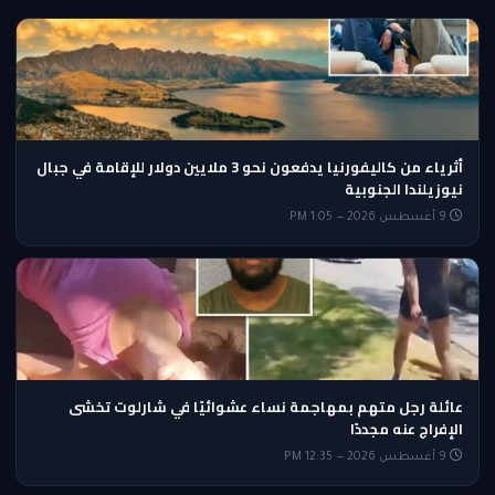
أثرياء من كاليفورنيا يدفعون نحو 3 ملايين دولار للإقامة في جبال
نيوزيلندا الجنوبية
9 أغسطس 2026 — 1:05 PM
عائلة رجل متهم بمهاجمة نساء عشوائيًا في شارلوت تخشى
الإفراج عنه مجددًا
9 أغسطس 2026 — 12:35 PM