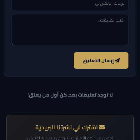
إرسال التعليق
لا توجد تعليقات بعد. كن أول من يعلق!
اشترك في نشرتنا البريدية
احصل على أهم الأخبار مباشرة في بريدك الإلكتروني