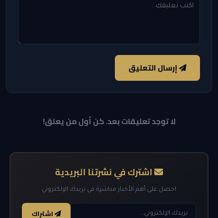
إرسال التعليق
لا توجد تعليقات بعد. كن أول من يعلق!
اشترك في نشرتنا البريدية
احصل على أهم الأخبار مباشرة في بريدك الإلكتروني
اشتراك