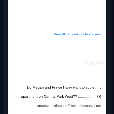
View this post on Instagram
Do Megan and Prince Harry want to sublet my
apartment on Central Park West?? ..................?❌
#madamextheatre #thelondonpalladium