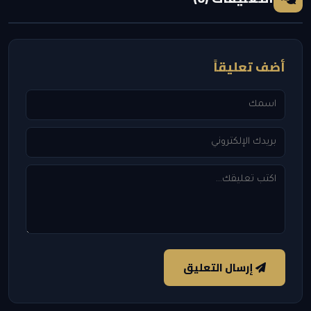
أضف تعليقاً
إرسال التعليق