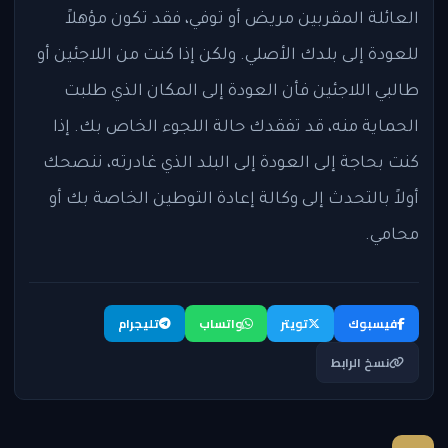
العائلة المقربين مريض أو توفي، فقد تكون مؤهلاً
للعودة إلى بلدك الأصلي. ولكن إذا كنت من اللاجئين أو
طالبي اللاجئين فأن العودة إلى المكان الذي طلبت
الحماية منه، قد تفقدك حالة اللجوء الخاص بك. إذا
كنت بحاجة إلى العودة إلى البلد الذي غادرته، ننصحك
أولاً بالتحدث إلى وكالة إعادة التوطين الخاصة بك أو
محامي.
فيسبوك
تويتر
واتساب
تليجرام
نسخ الرابط