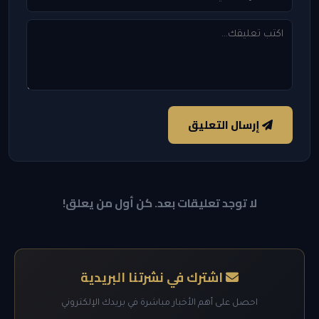
إرسال التعليق
لا توجد تعليقات بعد. كن أول من يعلق!
اشترك في نشرتنا البريدية
احصل على أهم الأخبار مباشرة في بريدك الإلكتروني