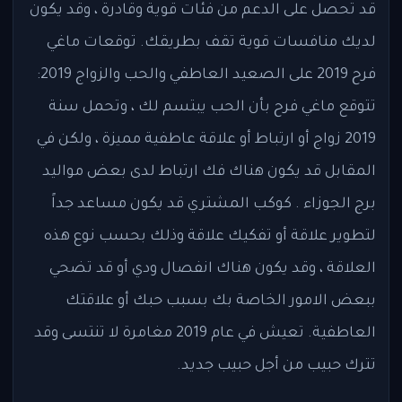
قد تحصل على الدعم من فئات قوية وقادرة ، وقد يكون
لديك منافسات قوية تقف بطريقك. توقعات ماغي
فرح 2019 على الصعيد العاطفي والحب والزواج 2019:
تتوقع ماغي فرح بأن الحب يبتسم لك ، وتحمل سنة
2019 زواج أو ارتباط أو علاقة عاطفية مميزة ، ولكن في
المقابل قد يكون هناك فك ارتباط لدى بعض مواليد
برج الجوزاء . كوكب المشتري قد يكون مساعد جداً
لتطوير علاقة أو تفكيك علاقة وذلك بحسب نوع هذه
العلاقة ، وقد يكون هناك انفصال ودي أو قد تضحي
ببعض الامور الخاصة بك بسبب حبك أو علاقتك
العاطفية. تعيش في عام 2019 مغامرة لا تنتسى وقد
تترك حبيب من أجل حبيب جديد.