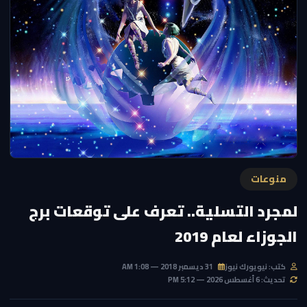
منوعات
لمجرد التسلية.. تعرف على توقعات برج
الجوزاء لعام 2019
كتب: نيويورك نيوز
31 ديسمبر 2018 — 1:08 AM
تحديث: 6 أغسطس 2026 — 5:12 PM