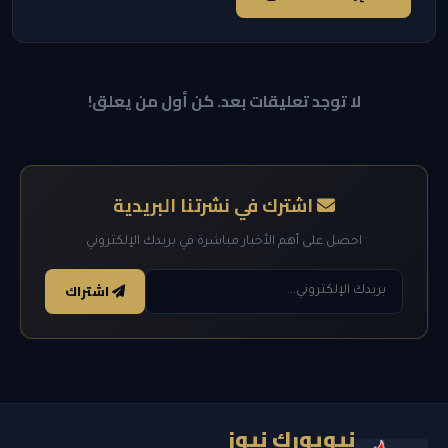
لا توجد تعليقات بعد. كن أول من يعلق!
اشترك في نشرتنا البريدية
احصل على أهم الأخبار مباشرة في بريدك الإلكتروني
اشتراك
نيويورك نيوز