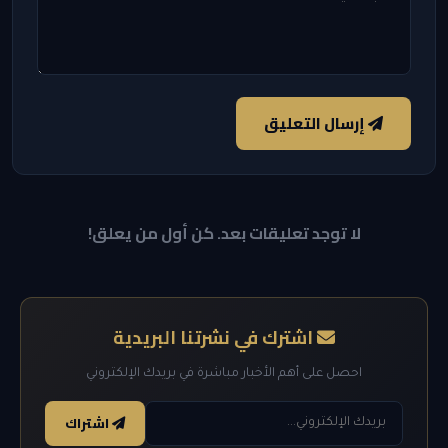
إرسال التعليق
لا توجد تعليقات بعد. كن أول من يعلق!
اشترك في نشرتنا البريدية
احصل على أهم الأخبار مباشرة في بريدك الإلكتروني
اشتراك