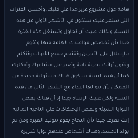
هامة حول مشروع عزيز جدا علي قلبك, وأحسن الفترات
التى ستمر عليك ستكون في الأشهر الأولي من هذه
السنة, ولذلك عليك أن تحاول وتستغل هذه الفترة
جيدا بأن تخصص مواعيدك الهامه فيها وتقوم
بالإطلال علي الأخرين وتقتحم جميع الأبواب وتتكلم
وتقول أرائك بحرية تامة وتعبر علي مشاعرك وأفكارك.
كما أن هذه السنة سيكون هناك مسئولية جديدة من
الممكن بأن تتوالها ابتداء مع الشهر الثاني من هذه
السنة ولكن عليك الإنتباه جيدا إذ أن هناك بعض
النوايا السيئة وبعض الإحتكاكات علي الناحية المالية,
إنت تعرف جيدا بأن النجاح يقوم بتوليد الغيرة ومن ثم
يولد الحسد, وهناك أشخاص عندهم نوايا شريرة