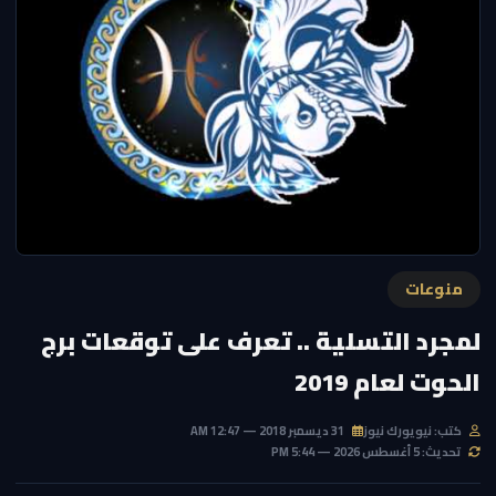
منوعات
لمجرد التسلية .. تعرف على توقعات برج
الحوت لعام 2019
كتب: نيويورك نيوز
31 ديسمبر 2018 — 12:47 AM
تحديث: 5 أغسطس 2026 — 5:44 PM