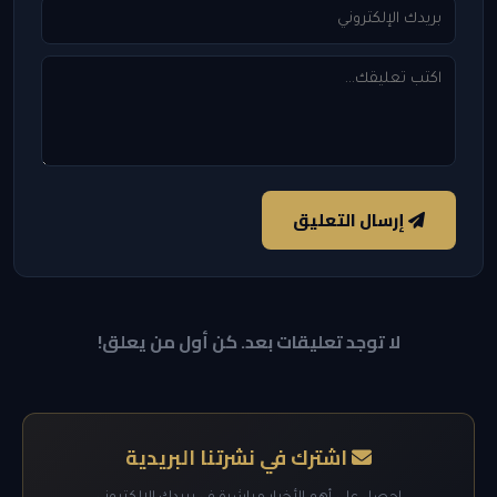
إرسال التعليق
لا توجد تعليقات بعد. كن أول من يعلق!
اشترك في نشرتنا البريدية