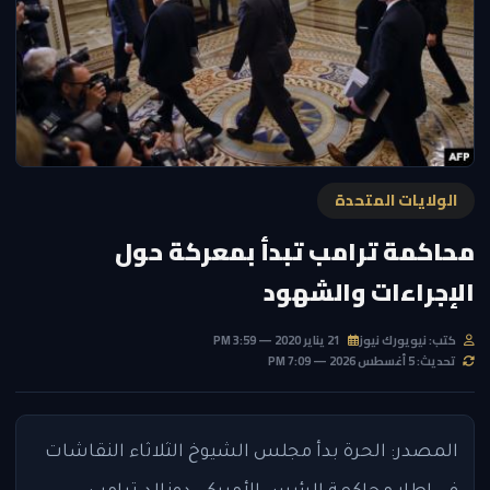
الولايات المتحدة
محاكمة ترامب تبدأ بمعركة حول
الإجراءات والشهود
كتب: نيويورك نيوز
21 يناير 2020 — 3:59 PM
تحديث: 5 أغسطس 2026 — 7:09 PM
المصدر: الحرة بدأ مجلس الشيوخ الثلاثاء النقاشات