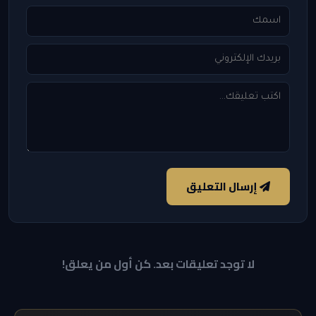
إرسال التعليق
لا توجد تعليقات بعد. كن أول من يعلق!