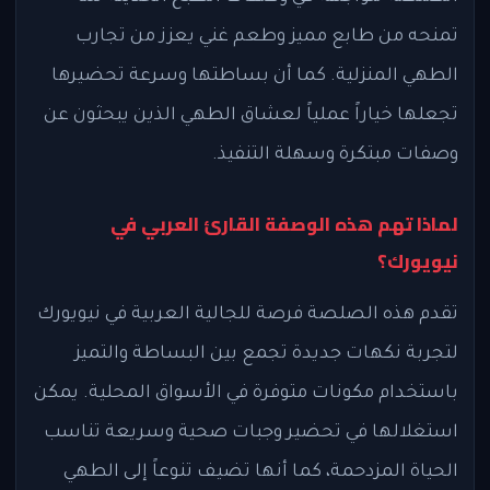
تمنحه من طابع مميز وطعم غني يعزز من تجارب
الطهي المنزلية. كما أن بساطتها وسرعة تحضيرها
تجعلها خياراً عملياً لعشاق الطهي الذين يبحثون عن
وصفات مبتكرة وسهلة التنفيذ.
لماذا تهم هذه الوصفة القارئ العربي في
نيويورك؟
تقدم هذه الصلصة فرصة للجالية العربية في نيويورك
لتجربة نكهات جديدة تجمع بين البساطة والتميز
باستخدام مكونات متوفرة في الأسواق المحلية. يمكن
استغلالها في تحضير وجبات صحية وسريعة تناسب
الحياة المزدحمة، كما أنها تضيف تنوعاً إلى الطهي