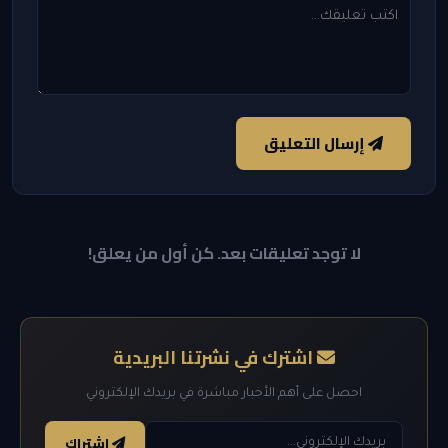
إرسال التعليق
لا توجد تعليقات بعد. كن أول من يعلق!
اشترك في نشرتنا البريدية
احصل على أهم الأخبار مباشرة في بريدك الإلكتروني
اشتراك