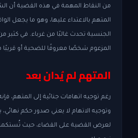
من النقاط المهمة في هذه القضية أن ا
المتهم بالاعتداء عليها، وهو ما يجعل الو
الجنسية تحدث غالبًا من غرباء. في كثير من 
المزعوم شخصًا معروفًا للضحية أو قريبًا
المتهم لم يُدان بعد
رغم توجيه اتهامات جنائية إلى المتهم، فإنه 
وتوجيه الاتهام لا يعني صدور حكم نهائي، ب
لعرض القضية على القضاء، حيث تُستكمل ا