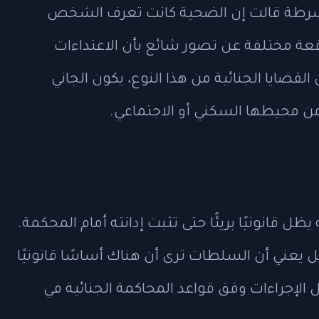
لشرطة قالت إن الضحية كانت تعرف الشخص
اقعة مختلفة عن تصور شائع بأن الاعتداءات
القضايا الجنائية من هذا النوع، يكون الجاني
 من محيطها السكني أو الاجتماعي.
يظل قانونيًا بريئًا حتى تثبت إدانته أمام المحكمة.
ل يعني أن السلطات ترى أن هناك أساسًا قانونيًا
لإجراءات وفق قواعد المحاكمة الجنائية في