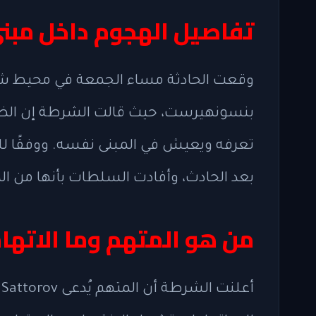
تفاصيل الهجوم داخل مبن
بنسونهيرست، حيث قالت الشرطة إن ال
تعرفه ويعيش في المبنى نفسه. ووفقًا لل
بعد الحادث، وأفادت السلطات بأنها من ال
من هو المتهم وما الاتها