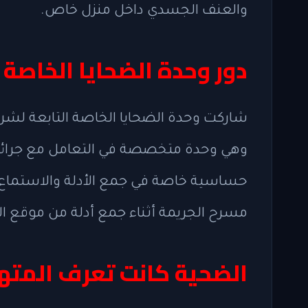
والعنف الجسدي داخل منزل خاص.
دور وحدة الضحايا الخاصة
وهي وحدة متخصصة في التعامل مع جرائم ا
حساسية خاصة في جمع الأدلة والاستماع 
مسرح الجريمة أثناء جمع أدلة من موقع ال
الضحية كانت تعرف المته