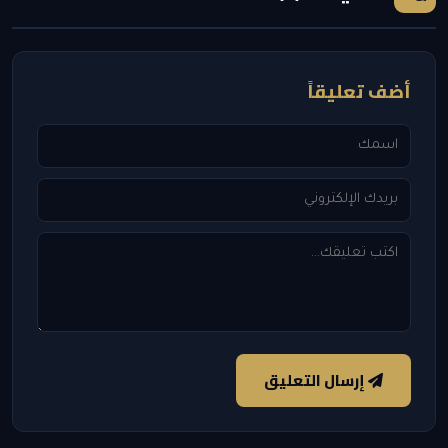
أضف تعليقاً
إرسال التعليق