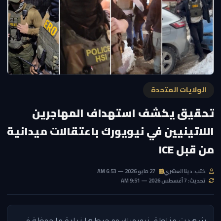
الولايات المتحدة
تحقيق يكشف استهداف المهاجرين
اللاتينيين في نيويورك باعتقالات ميدانية
من قبل ICE
كتب: دينا العشري
27 مايو 2026 — 6:53 AM
تحديث: 7 أغسطس 2026 — 9:51 AM