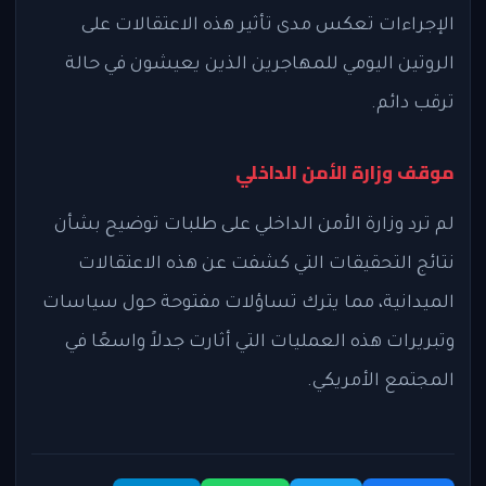
الإجراءات تعكس مدى تأثير هذه الاعتقالات على
الروتين اليومي للمهاجرين الذين يعيشون في حالة
ترقب دائم.
موقف وزارة الأمن الداخلي
لم ترد وزارة الأمن الداخلي على طلبات توضيح بشأن
نتائج التحقيقات التي كشفت عن هذه الاعتقالات
الميدانية، مما يترك تساؤلات مفتوحة حول سياسات
وتبريرات هذه العمليات التي أثارت جدلاً واسعًا في
المجتمع الأمريكي.