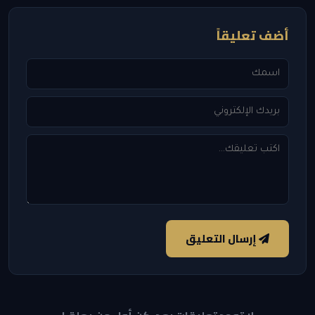
أضف تعليقاً
إرسال التعليق