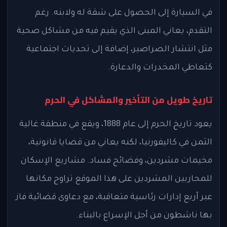
في السيارة إلى الحصول على شقة له ولابنه. رغم
التقدم، يعاني المبنى الذي يقيم فيه من مشاكل صحية
مثل انتشار الصراصير، إضافة إلى تحديات اجتماعية
كتعاطي المخدرات والدعارة.
تاريخ طويل من التأخير والمشاكل في الحرم
يعود تاريخ الحرم إلى عام 1888، ويقع في منطقة غالية
الثمن في كاليفورنيا، لكنه يعاني من قضايا قانونية،
مخيمات مشردين، وفضائح فساد. مشاريع الإسكان
للمحاربين المشردين على هذا الموقع تراوح مكانها
عبر أربع إدارات رئاسية متعاقبة، مع دعاوى قضائية فاز
بها ناشطون من أجل الإسراع بالبناء.