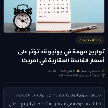
خدمات تهمك
تواريخ مهمة في يونيو قد تؤثر على
أسعار الفائدة العقارية في أمريكا
كتب: مروة شعبان
28 مايو 2026 — 7:03 PM
تحديث: 8 أغسطس 2026 — 4:04 AM
يشهد سوق الرهن العقاري في الولايات المتحدة
تقلبات ملحوظة في أسعار الفائدة خلال الربيع الحالي،