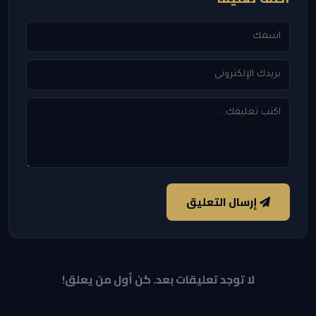
إرسال التعليق
لا توجد تعليقات بعد. كن أول من يعلق!