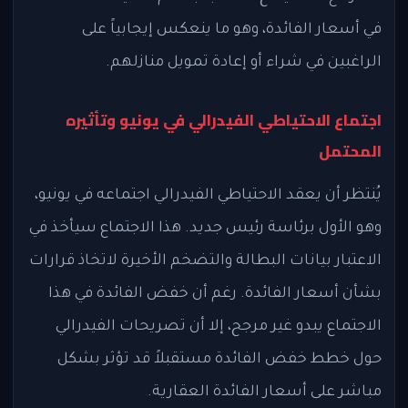
في أسعار الفائدة، وهو ما ينعكس إيجابياً على
الراغبين في شراء أو إعادة تمويل منازلهم.
اجتماع الاحتياطي الفيدرالي في يونيو وتأثيره
المحتمل
يُنتظر أن يعقد الاحتياطي الفيدرالي اجتماعه في يونيو،
وهو الأول برئاسة رئيس جديد. هذا الاجتماع سيأخذ في
الاعتبار بيانات البطالة والتضخم الأخيرة لاتخاذ قرارات
بشأن أسعار الفائدة. رغم أن خفض الفائدة في هذا
الاجتماع يبدو غير مرجح، إلا أن تصريحات الفيدرالي
حول خطط خفض الفائدة مستقبلاً قد تؤثر بشكل
مباشر على أسعار الفائدة العقارية.