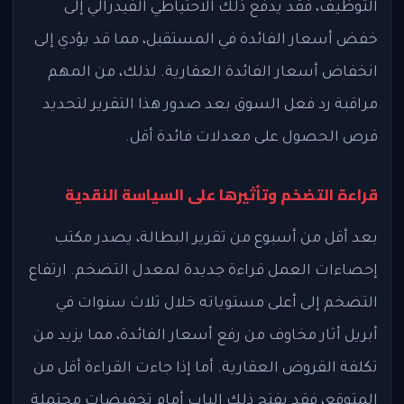
التوظيف، فقد يدفع ذلك الاحتياطي الفيدرالي إلى
خفض أسعار الفائدة في المستقبل، مما قد يؤدي إلى
انخفاض أسعار الفائدة العقارية. لذلك، من المهم
مراقبة رد فعل السوق بعد صدور هذا التقرير لتحديد
فرص الحصول على معدلات فائدة أقل.
قراءة التضخم وتأثيرها على السياسة النقدية
بعد أقل من أسبوع من تقرير البطالة، يصدر مكتب
إحصاءات العمل قراءة جديدة لمعدل التضخم. ارتفاع
التضخم إلى أعلى مستوياته خلال ثلاث سنوات في
أبريل أثار مخاوف من رفع أسعار الفائدة، مما يزيد من
تكلفة القروض العقارية. أما إذا جاءت القراءة أقل من
المتوقع، فقد يفتح ذلك الباب أمام تخفيضات محتملة