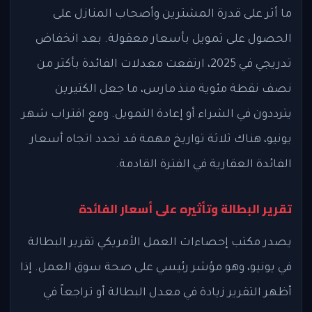
ما أثر على قدرة المشترين وأصحاب المنازل على
الحصول على تمويل بأسعار معقولة. بعد انخفاض
تدريجي في 2025، ارتفعت معدلات الفائدة بأكثر من
نصف نقطة مئوية منذ مارس، ما جعل الكثيرين
يترددون في الشراء أو إعادة التمويل. ومع اقتراب شهر
يونيو، هناك ثلاثة تواريخ مهمة قد تحدد اتجاه أسعار
الفائدة العقارية في الفترة القادمة.
تقرير البطالة وتأثيره على أسعار الفائدة
يصدر مكتب إحصاءات العمل الأمريكي تقرير البطالة
في يونيو، وهو مؤشر رئيسي على صحة سوق العمل. إذا
أظهر التقرير زيادة في معدل البطالة أو تراجعاً في