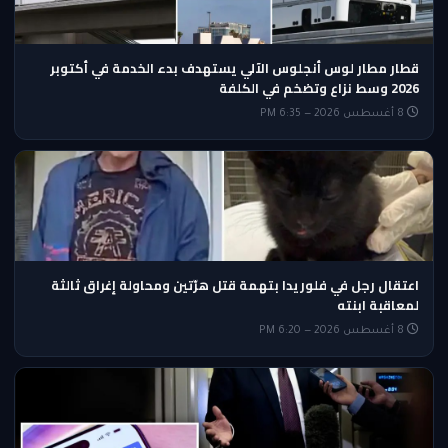
قطار مطار لوس أنجلوس الآلي يستهدف بدء الخدمة في أكتوبر
2026 وسط نزاع وتضخم في الكلفة
8 أغسطس 2026 — 6:35 PM
اعتقال رجل في فلوريدا بتهمة قتل هرّتين ومحاولة إغراق ثالثة
لمعاقبة ابنته
8 أغسطس 2026 — 6:20 PM