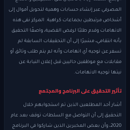
المصرفي عبر إنشاء حسابات وهمية لتحويل أموال إلى
أشخاص مرتبطين بجماعات كراهية. المركز نفى هذه
الاتهامات وقدم طلبًا لرفض القضية، واصفًا التحقيق
بأنه انتقامي، مشيرًا إلى أن التحقيقات السابقة لم
تسفر عن توجيه أي اتهامات وأنه لم يتم طلب وثائق أو
مقابلات مع موظفين حاليين قبل إعلان النيابة عن
نيتها توجيه الاتهامات.
تأثير التحقيق على البرنامج والمجتمع
أشار أحد المطلعين الذين تم استجوابهم خلال
التحقيق إلى أن التواصل مع السلطات توقف بعد عام
2020، وأن بعض المخبرين الذين شاركوا في البرنامج