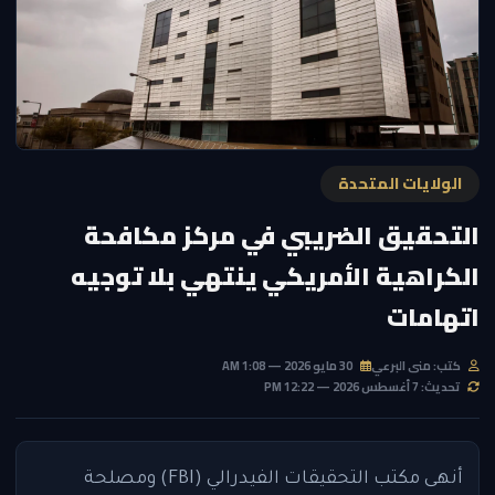
الولايات المتحدة
التحقيق الضريبي في مركز مكافحة
الكراهية الأمريكي ينتهي بلا توجيه
اتهامات
كتب: منى البرعي
30 مايو 2026 — 1:08 AM
تحديث: 7 أغسطس 2026 — 12:22 PM
أنهى مكتب التحقيقات الفيدرالي (FBI) ومصلحة