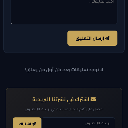
إرسال التعليق
لا توجد تعليقات بعد. كن أول من يعلق!
اشترك في نشرتنا البريدية
احصل على أهم الأخبار مباشرة في بريدك الإلكتروني
اشتراك