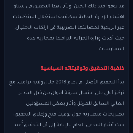
قد توفوا منذ ذلك الحين. ويأتي هذا التحقيق في سياق
اهتمام الإدارة الحالية بمكافحة استغلال المنظمات
غير الربحية لحصانتها الضريبية في ارتكاب الاحتيال،
حيث أكدت وزارة الخزانة التزامها بمحاربة هذه
الممارسات.
خلفية التحقيق وتوقيتاته السياسية
بدأ التحقيق الأصلي في عام 2018 خلال ولاية ترامب، مع
تركيز أولي على احتمال سرقة أموال من قبل المدير
المالي السابق للمركز. وأثار بعض المسؤولين
تصريحات متضاربة حول توقيت فتح وإغلاق التحقيق،
حيث أشار المدعي العام بالإنابة إلى أن التحقيق أُعيد