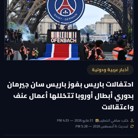
أخبار عربية ودولية
احتفالات باريس بفوز باريس سان جيرمان
بدوري أبطال أوروبا تتخللها أعمال عنف
واعتقالات
كتب: سامي الخطيب
31 مايو 2026 — 4:33 PM
تحديث: 6 أغسطس 2026 — 5:28 PM