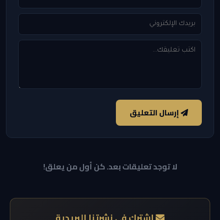
إرسال التعليق
لا توجد تعليقات بعد. كن أول من يعلق!
اشترك في نشرتنا البريدية