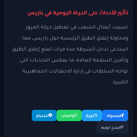
تأثير الأحداث على الحياة اليومية في باريس
تسببت أعمال الشغب في تعطيل حركة المرور
ومحاولة إغلاق الطرق الرئيسية حول باريس، مما
استدعى تدخل الشرطة عدة مرات لمنع إغلاق الطرق
وتأمين السلامة العامة، ما يعكس التحديات التي
تواجه السلطات في إدارة الاحتفالات الجماهيرية
الكبيرة.
فيسبوك
تويتر
واتساب
تليجرام
نسخ الرابط