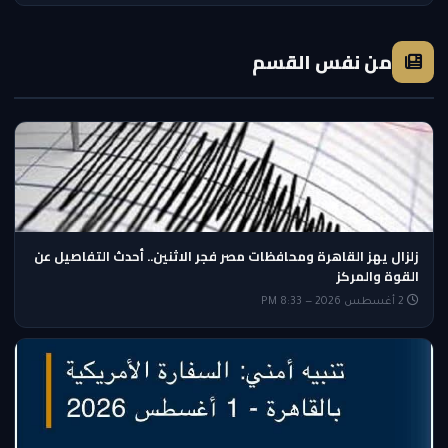
من نفس القسم
زلزال يهز القاهرة ومحافظات مصر فجر الاثنين.. أحدث التفاصيل عن
القوة والمركز
2 أغسطس 2026 — 8:33 PM