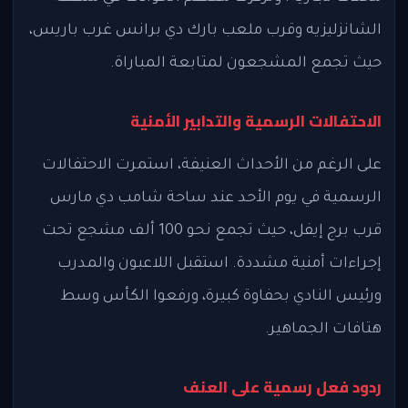
الشانزليزيه وقرب ملعب بارك دي برانس غرب باريس،
حيث تجمع المشجعون لمتابعة المباراة.
الاحتفالات الرسمية والتدابير الأمنية
على الرغم من الأحداث العنيفة، استمرت الاحتفالات
الرسمية في يوم الأحد عند ساحة شامب دي مارس
قرب برج إيفل، حيث تجمع نحو 100 ألف مشجع تحت
إجراءات أمنية مشددة. استقبل اللاعبون والمدرب
ورئيس النادي بحفاوة كبيرة، ورفعوا الكأس وسط
هتافات الجماهير.
ردود فعل رسمية على العنف