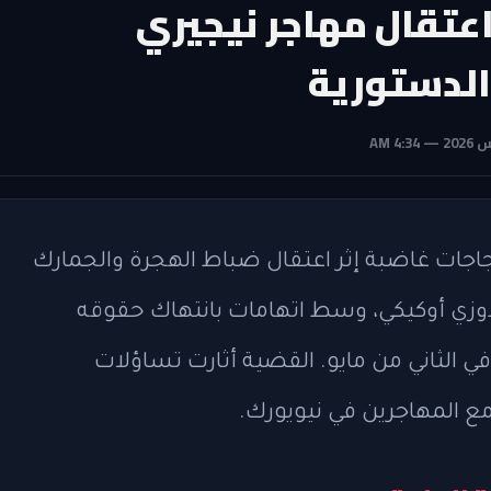
اعتقال مهاجر نيجيري
الدستورية
ات غاضبة إثر اعتقال ضباط الهجرة والجمارك
يُدعى تشيدوزي أوكيكي، وسط اتهامات بانتهاك حقوقه
في الثاني من مايو. القضية أثارت تساؤلات
 المهاجرين في نيويورك.