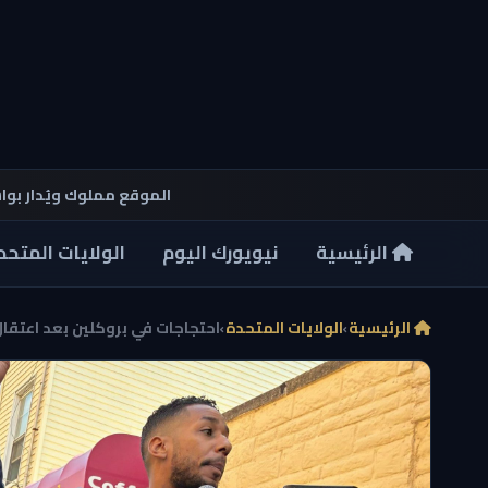
الموقع مملوك ويُدار بو
الرئيسية
نيويورك اليوم
الولايات المتحد
الرئيسية
›
الولايات المتحدة
›
احتجاجات في بروكلين بعد اعتقال