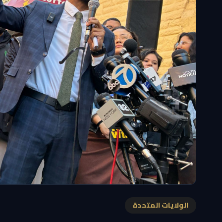
الولايات المتحدة