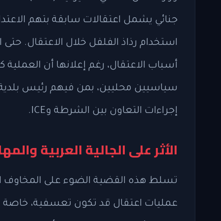
جنائي يشمل اعتقالات سابقة بتهم الاعتداء
أسباب الاعتقال، رغم إعلانها أن العملية 
سياسيين محليين، بمن فيهم رئيس بلدية بر
إجراءات التعاون بين الشرطة وICE.
الأثر على الجالية العربية والم
تسلط هذه القضية الضوء على المخاوف المت
عمليات اعتقال قد تكون تعسفية، خاصة ف