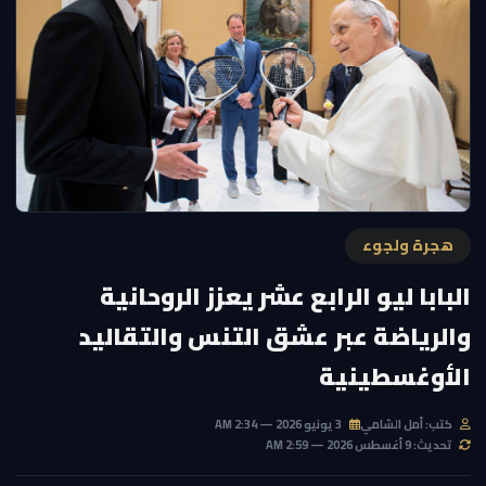
هجرة ولجوء
البابا ليو الرابع عشر يعزز الروحانية
والرياضة عبر عشق التنس والتقاليد
الأوغسطينية
كتب: أمل الشامي
3 يونيو 2026 — 2:34 AM
تحديث: 9 أغسطس 2026 — 2:59 AM