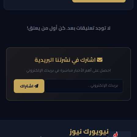
لا توجد تعليقات بعد. كن أول من يعلق!
اشترك في نشرتنا البريدية
احصل على أهم الأخبار مباشرة في بريدك الإلكتروني
اشتراك
نيويورك نيوز