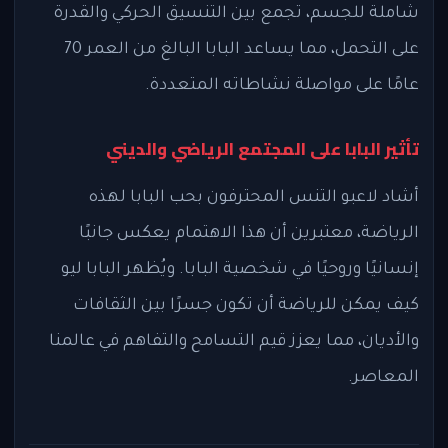
شاملة للجسم، تجمع بين التنسيق الحركي والقدرة
على التحمل، مما يساعد البابا البالغ من العمر 70
عامًا على مواصلة نشاطاته المتعددة.
تأثير البابا على المجتمع الرياضي والديني
أشاد لاعبو التنس المحترفون بحب البابا لهذه
الرياضة، معتبرين أن هذا الاهتمام يعكس جانبًا
إنسانيًا وروحيًا في شخصية البابا. ويُظهر البابا ليو
كيف يمكن للرياضة أن تكون جسرًا بين الثقافات
والأديان، مما يعزز قيم التسامح والتفاهم في عالمنا
المعاصر.