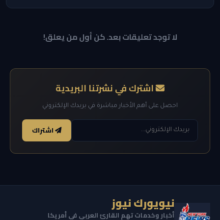
لا توجد تعليقات بعد. كن أول من يعلق!
اشترك في نشرتنا البريدية
احصل على أهم الأخبار مباشرة في بريدك الإلكتروني
اشتراك
نيويورك نيوز
أخبار وخدمات تهم القارئ العربي في أمريكا