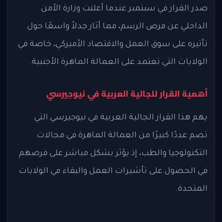
صدر القرار في سبتمبر عندما أعلنت وزارة الأمن
الداخلي عن فرض الرسم، مما أثار جدلاً واسعًا حول
تأثيره على سوق العمل والاقتصاد الأميركي، خاصة في
الولايات التي تعتمد على العمالة الماهرة الأجنبية.
أهمية القرار للجالية العربية في نيوجيرسي
يهم هذا القرار الجالية العربية في نيوجيرسي التي
تضم عددًا كبيرًا من العمالة الماهرة في مجالات
التكنولوجيا والطب، إذ يؤثر بشكل مباشر على فرصهم
في الحصول على تأشيرات العمل والبقاء في الولايات
المتحدة.