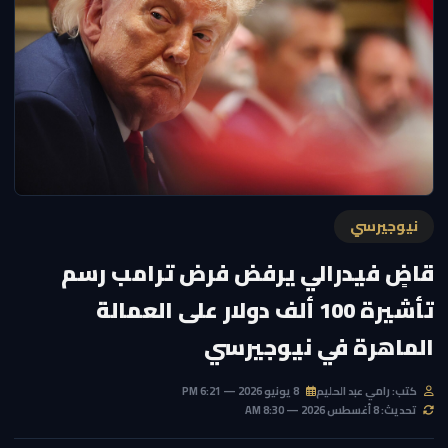
نيوجيرسي
قاضٍ فيدرالي يرفض فرض ترامب رسم
تأشيرة 100 ألف دولار على العمالة
الماهرة في نيوجيرسي
كتب: رامي عبد الحليم
8 يونيو 2026 — 6:21 PM
تحديث: 8 أغسطس 2026 — 8:30 AM