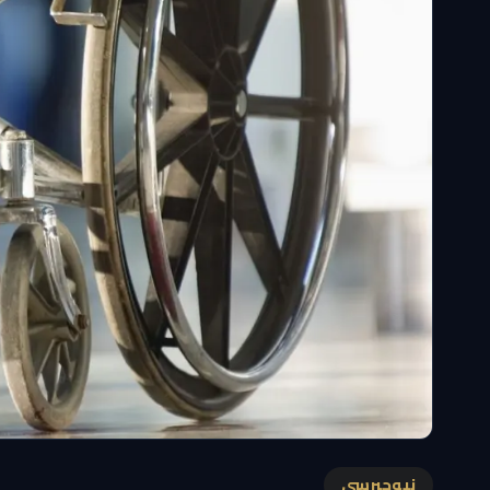
نيوجيرسي