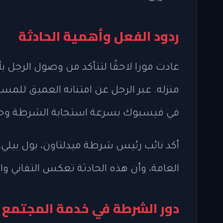
ردود الفعل وأهمية الحادثة
عادت مورا لاحقًا لتتأكد من وصول الرجل 
منزله. عبر الرجل عن امتنانه العميق للمس
في فيسبوك بسرعة استجابة الشرطة وحر
أكد نائب رئيس شرطة ميدلتاون، بول بيلي، 
العامة، وأن هذه الحادثة تعكس التفاني وا
دور الشرطة في خدمة المجتمع 