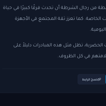
ة من رجال الشرطة أن تحدث فرقًا كبيرًا في حياة
ت الخاصة. كما تعزز ثقة المجتمع في الأجهزة
ليومية.
الحضرية، تظل مثل هذه المبادرات دليلاً على
لامتهم في كل الظروف.
نسخ الرابط