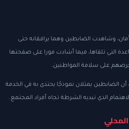
بأمان، وشاهدت الضابطين وهما يرافقانه حتى
اعدة التي تلقاها، فيما أشادت مورا على صفحتها
صهم على سلامة المواطنين.
أن الضابطين يمثلان نموذجًا يحتذى به في الخدمة
لاهتمام الذي تبديه الشرطة تجاه أفراد المجتمع.
المحلي