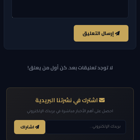
إرسال التعليق
لا توجد تعليقات بعد. كن أول من يعلق!
اشترك في نشرتنا البريدية
احصل على أهم الأخبار مباشرة في بريدك الإلكتروني
اشتراك