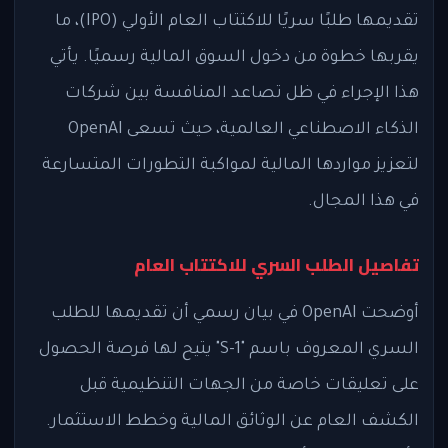
تقديمها طلبًا سريًا للاكتتاب العام الأولي (IPO)، ما
يقربها خطوة من دخول السوق المالية رسميًا. يأتي
هذا الإجراء في ظل تصاعد المنافسة بين شركات
الذكاء الاصطناعي العالمية، حيث تسعى OpenAI
لتعزيز مواردها المالية لمواكبة التطورات المتسارعة
في هذا المجال.
تفاصيل الطلب السري للاكتتاب العام
أوضحت OpenAI في بيان رسمي أن تقديمها للطلب
السري المعروف باسم "S-1" يتيح لها فرصة الحصول
على تعليقات خاصة من الجهات التنظيمية قبل
الكشف العام عن الوثائق المالية وخطط الاستثمار.