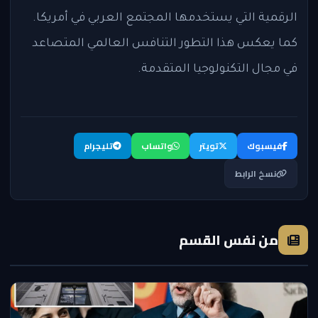
الرقمية التي يستخدمها المجتمع العربي في أمريكا.
كما يعكس هذا التطور التنافس العالمي المتصاعد
في مجال التكنولوجيا المتقدمة.
فيسبوك
تويتر
واتساب
تليجرام
نسخ الرابط
من نفس القسم