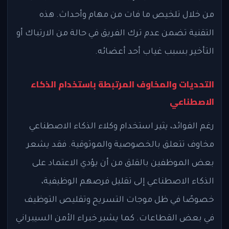
من خلال تلخيص ما فات من مهام وأحداث. هذه
التقنية تضمن عدم ترك الفريق في حالة من الارتباك أو
التأخير بسبب غياب أحد أعضائه.
التحديات والمخاوف المرتبطة باستخدام الذكاء
الاصطناعي
رغم الفوائد، يثير استخدام وكلاء الذكاء الاصطناعي
مخاوف تتعلق بالخصوصية والموثوقية. فقد يشعر
بعض الموظفين بالقلق من أن يؤدي الاعتماد على
الذكاء الاصطناعي إلى تقليل فرصهم الوظيفية،
خصوصًا في ظل موجات التسريح وتقليص التوظيف
في بعض القطاعات. كما يشير خبراء الأمن السيبراني