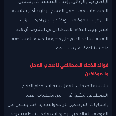
الإلكترونية والوثائق، وإعداد المستندات، وتنسيق
الاجتماعات، مما يجعل المهام الإدارية أكثر سلاسة
أثناء غياب الموظفين. ويؤكد برايان أكرمان، رئيس
استراتيجية الذكاء الاصطناعي في الشركة، أن هذه
التقنية تساعد الفرق على معرفة المهام المستحقة
وتجنب التوقف في سير العمل.
فوائد الذكاء الاصطناعي لأصحاب العمل
والموظفين
بالنسبة لأصحاب العمل، يتيح استخدام الذكاء
الاصطناعي تحقيق توازن بين متطلبات العمل
واحتياجات الموظفين للراحة والتجديد. كما يسهل على
الموظف العائد من الإجازة استعادة نشاطه بسرعة