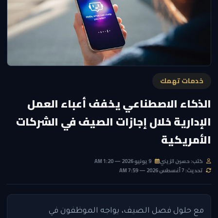
خدمات تهمك
الذكاء الاصطناعي يخفف أعباء العمل
الإدارية خلال إجازات الصيف في الشركات
الأمريكية
كتب: حسين الزيني
9 يونيو 2026 — 1:20 AM
تحديث: 7 أغسطس 2026 — 7:59 AM
مع حلول فصل الصيف، يواجه الموظفون في