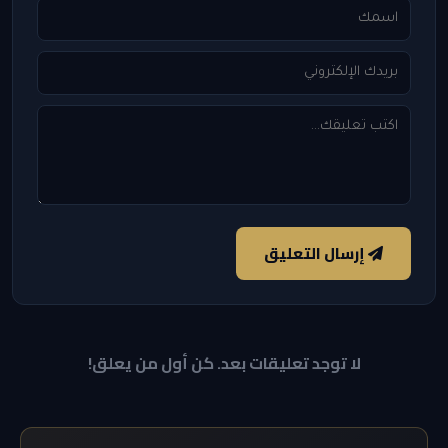
إرسال التعليق
لا توجد تعليقات بعد. كن أول من يعلق!