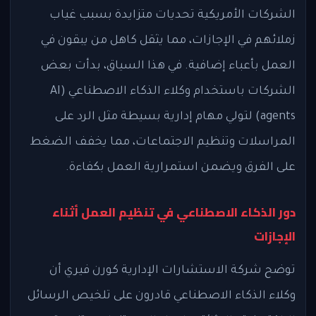
الشركات الأمريكية تحديات متزايدة بسبب غياب
زملائهم في الإجازات، مما يثقل كاهل من يبقون في
العمل بأعباء إضافية. في هذا السياق، بدأت بعض
الشركات باستخدام وكلاء الذكاء الاصطناعي (AI
agents) لتولي مهام إدارية بسيطة مثل الرد على
المراسلات وتنظيم الاجتماعات، مما يخفف الضغط
على الفرق ويضمن استمرارية العمل بكفاءة.
دور الذكاء الاصطناعي في تنظيم العمل أثناء
الإجازات
توضح شركة الاستشارات الإدارية كورن فيري أن
وكلاء الذكاء الاصطناعي قادرون على تلخيص الرسائل