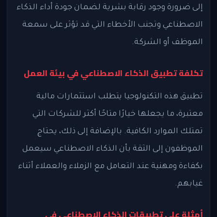
إلى ضرورة وجود رقابة بشرية لضمان جودة أداء الذكاء
الاصطناعي وتجنب الأخطاء التي قد تؤثر على سمعة
الموظف أو الشركة.
تكلفة تطبيق الذكاء الاصطناعي في بيئة العمل
تطبيق هذه التكنولوجيا يتطلب استثمارات مالية
معتبرة، ما يجعلها خيارًا متاحًا أكثر للشركات التي
تمتلك الموارد الكافية. بالإضافة إلى ذلك، يحتاج
الموظفون إلى الثقة بأن الذكاء الاصطناعي سيعمل
بكفاءة ومهنية عند التعامل مع الزملاء والعملاء أثناء
غيابهم.
أمثلة على تطبيقات الذكاء الاصطناعي في