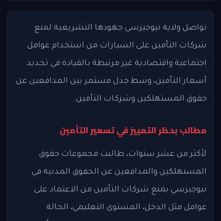
تواصل ولاية نيوجيرسي جهودها التشريعية لمنع
شركات التأمين على السيارات من استخدام عوامل
اجتماعية واقتصادية غير مرتبطة بالقيادة في تحديد
أسعار التأمين، وسط جدل مستمر بين المدافعين عن
حقوق المستهلكين وشركات التأمين.
مطالب بحظر التمييز في تسعير التأمين
لأكثر من عشر سنوات، طالبت مجموعات حقوق
المستهلكين والمدافعين عن الحقوق المدنية في
نيوجيرسي بمنع شركات التأمين من الاعتماد على
عوامل مثل الدخل، المستوى التعليمي، الحالة