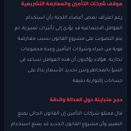
موقف شركات التأمين والمعارضة التشريعية
رغم اعتراف بعض أعضاء اللجنة بأن استخدام
العوامل الاجتماعية قد يؤدي إلى تأثيرات تمييزية، لم
يتم التصويت على مشروع القانون بسبب معارضة
قوية من خبراء وشركات التأمين وعدة مجموعات
تجارية. هؤلاء يؤكدون أن هذه العوامل تساعد في
التنبؤ بالمخاطر وتبرر تحديد الأسعار بناءً على
حسابات إكتوارية دقيقة.
حجج متباينة حول العدالة والدقة
قال ممثلو شركات التأمين إن القانون الحالي يمنع
التمييز، وأن مشروع القانون الجديد قد يمنع استخدام