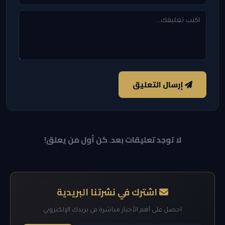
إرسال التعليق
لا توجد تعليقات بعد. كن أول من يعلق!
اشترك في نشرتنا البريدية
احصل على أهم الأخبار مباشرة في بريدك الإلكتروني