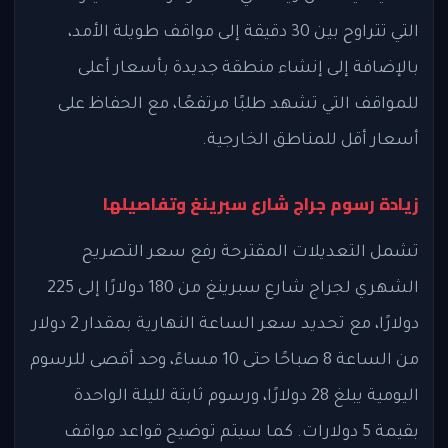
التي تتراوح بين 30 دقيقة إلى مواقف طويلة الأمد،
بالإضافة إلى إنشاء منطقة جديدة بأسعار أعلى
للمواقف التي تشهد طلبًا مرتفعًا، مع الحفاظ على
أسعار أقل للمناطق الخارجية.
زيادة رسوم جراج شارع سبرينغ وتفاصيلها
تشمل التعديلات المقترحة رفع سعر التصريح
الشهري لجراج شارع سبرينغ من 180 دولارًا إلى 225
دولارًا، مع تحديد سعر الساعة النهارية بمقدار 2 دولار
من الساعة 8 صباحًا حتى 10 مساءً، وحد أقصى للرسوم
اليومية يبلغ 28 دولارًا، ورسوم ثابتة لليلة الواحدة
بقيمة 5 دولارات. كما سيتم توضيح قواعد مواقف