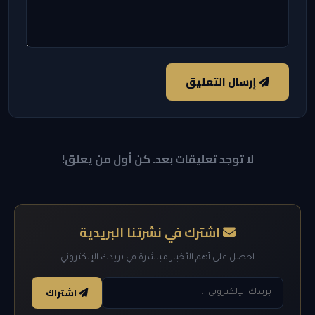
إرسال التعليق
لا توجد تعليقات بعد. كن أول من يعلق!
اشترك في نشرتنا البريدية
احصل على أهم الأخبار مباشرة في بريدك الإلكتروني
اشتراك