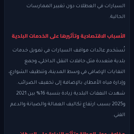
السيارات في العطلات دون تغيير الممارسات
الحالية.
الأسباب الاقتصادية وتأثيرها على الخدمات البلدية
تُستخدم عائدات مواقف السيارات في تمويل خدمات
بلدية متعددة مثل حافلات النقل الداخلي، وجمع
النفايات الإضافي في وسط المدينة، وتنظيف الشوارع،
وإدارة مياه الأمطار، بالإضافة إلى تخفيف الضرائب.
شهدت النفقات البلدية زيادة بنسبة 16% بين 2021
و2025 بسبب ارتفاع تكاليف العمالة والصيانة والدعم
الفني.
مخاوف حول العدالة وتأثير الزيادة على السكان