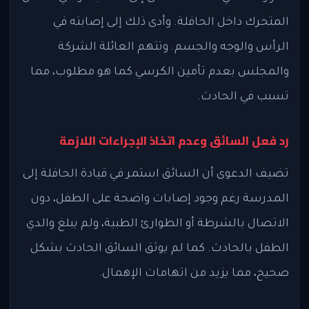
المتحرك داخل الحافلة. وأدى ذلك إلى إصابته في
الرأس والوجه والجسم. وتتهم العائلة الشركة
والمجلس بعدم تأمين الكرسي كما هو مطلوب، مما
تسبب في الحادث.
رد فعل السائق وعدم اتخاذ الإجراءات اللازمة
تضيف الدعوى أن السائق استمر في قيادة الحافلة إلى
المدرسة رغم وجود إصابات واضحة على الطفل، دون
الاتصال بالشرطة أو الطوارئ الطبية، ولم يبلغ والدي
الطفل بالحادث. كما لم يوثق السائق الحادث بشكل
صحيح، مما يزيد من اتهامات الإهمال.