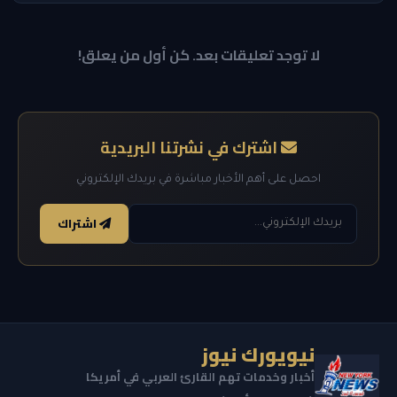
لا توجد تعليقات بعد. كن أول من يعلق!
اشترك في نشرتنا البريدية
احصل على أهم الأخبار مباشرة في بريدك الإلكتروني
اشتراك
نيويورك نيوز
أخبار وخدمات تهم القارئ العربي في أمريكا