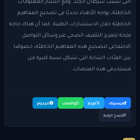
التي تسبب سرطان الجلد. ومع انتشار المعلومات
الخاطئة، يواجه الأطباء تحديًا في تصحيح المفاهيم
الخاطئة خلال الاستشارات الطبية. كما أن هناك حاجة
ملحة لتعزيز التثقيف الصحي عبر وسائل التواصل
الاجتماعي لتصحيح هذه المفاهيم الخاطئة، خصوصًا
بين الفئات الشابة التي تشكل نسبة كبيرة من
مستخدمي هذه المنصات.
فيسبوك
تويتر
واتساب
تليجرام
نسخ الرابط