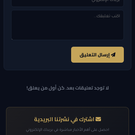
إرسال التعليق
لا توجد تعليقات بعد. كن أول من يعلق!
اشترك في نشرتنا البريدية
احصل على أهم الأخبار مباشرة في بريدك الإلكتروني