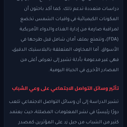
دراسات متعددة تدعم ذلك. كما أكد باحثون أن
المكونات الكيميائية في واقيات الشمس تخضع
لمراقبة صارمة من إدارة الغذاء والدواء الأمريكية
(FDA)، وتتمتع بملف أمان شامل قبل طرحها في
الأسواق. أما المخاوف المتعلقة بالبلاستيك الدقيق،
فهي غير مدعومة بأدلة تشير إلى تعرض أعلى من
المصادر الأخرى في الحياة اليومية.
تأثير وسائل التواصل الاجتماعي على وعي الشباب
تشير الدراسة إلى أن وسائل التواصل الاجتماعي تلعب
دورًا رئيسيًا في نشر المعلومات المضللة، حيث يعتمد
كثير من الشباب من جيل زد على المؤثرين كمصدر