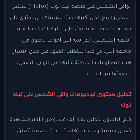
بواقي الشمس على منصة تيك توك (TikTok) تنتشر
بشكل واسع، لكن أكثرها جذبًا للمشاهدين يحتوي على
معلومات مضللة قد تؤثر على سلوكيات الحماية من
أشعة الشمس. الدراسة التي أجراها باحثون من
جامعة ألبرتا في كندا سلطت الضوء على مدى انتشار
هذه المعلومات الخاطئة وأثرها على الوعي الصحي،
خصوصًا بين الشباب.
تحليل محتوى فيديوهات واقي الشمس على تيك
توك
قام الباحثون بتحليل نحو ألف فيديو من الأكثر مشاهدة
ضمن خمسة وسمات (هاشتاغات) شعبية تتعلق