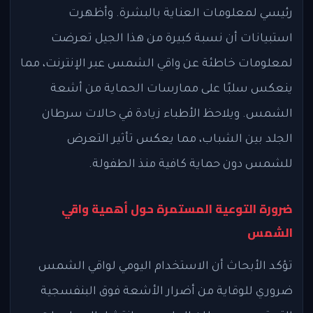
رئيسي لمعلومات العناية بالبشرة. وأظهرت
استبيانات أن نسبة كبيرة من هذا الجيل تعرضت
لمعلومات خاطئة عن واقي الشمس عبر الإنترنت، مما
ينعكس سلبًا على ممارسات الحماية من أشعة
الشمس. ويلاحظ الأطباء زيادة في حالات سرطان
الجلد بين الشباب، مما يعكس تأثير التعرض
للشمس دون حماية كافية منذ الطفولة.
ضرورة التوعية المستمرة حول أهمية واقي
الشمس
تؤكد الأبحاث أن الاستخدام اليومي لواقي الشمس
ضروري للوقاية من أضرار الأشعة فوق البنفسجية