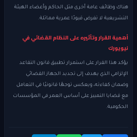
هناك وظائف عامة أخرى مثل الحاكم وأعضاء الهيئة
التشريعية لا تفرض قيودًا عمرية مماثلة.
أهمية القرار وتأثيره على النظام القضائي في
نيويورك
يؤكد هذا القرار على استمرار تطبيق قانون التقاعد
الإلزامي الذي يهدف إلى تجديد الجهاز القضائي
وضمان كفاءته، ويعكس توجهًا قانونيًا في التعامل
مع قضايا التمييز على أساس العمر في المؤسسات
الحكومية.