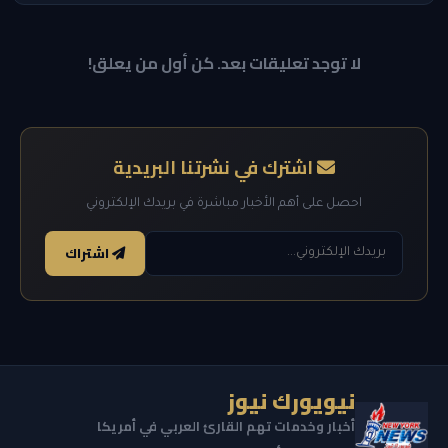
لا توجد تعليقات بعد. كن أول من يعلق!
اشترك في نشرتنا البريدية
احصل على أهم الأخبار مباشرة في بريدك الإلكتروني
اشتراك
نيويورك نيوز
أخبار وخدمات تهم القارئ العربي في أمريكا