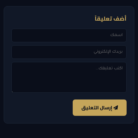
أضف تعليقاً
إرسال التعليق