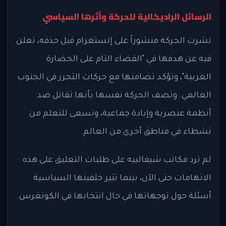
الرسائل الراديكالية للحركة وأثرها السياسي
نشرت الحركة منشوراً على إنستغرام قبل حذفه، تعلن
فيه عن هدفها في "القضاء التام على الحضارة
الغربية"، وتؤكد تضامنها مع حركات التحرر في الجنوب
العالمي. وتصف الحركة نفسها بأنها تقاتل ضد
أنظمة عنصرية وإبادة جماعية، وتسعى للتعلم من
نشطاء في مناطق أخرى من العالم.
لم ترد مكاتب شيفالييه على طلبات التعليق على هذه
الاتهامات حتى الآن، بينما تثير خلفيتها السياسية
أسئلة حول توجهاتها في حال انتخابها في الكونغرس.