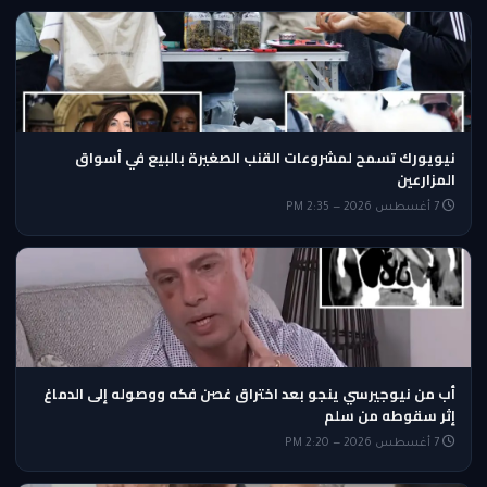
نيويورك تسمح لمشروعات القنب الصغيرة بالبيع في أسواق
المزارعين
7 أغسطس 2026 — 2:35 PM
أب من نيوجيرسي ينجو بعد اختراق غصن فكه ووصوله إلى الدماغ
إثر سقوطه من سلم
7 أغسطس 2026 — 2:20 PM