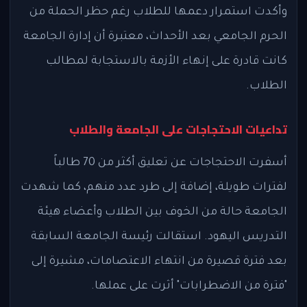
وأكدت استمرار دعمها للطلاب رغم حظر الحملة من
الحرم الجامعي بعد الأحداث، معتبرة أن إدارة الجامعة
كانت قادرة على إنهاء الأزمة بالاستجابة لمطالب
الطلاب.
تداعيات الاحتجاجات على الجامعة والطلاب
أسفرت الاحتجاجات عن تعليق أكثر من 70 طالباً
لفترات طويلة، إضافة إلى طرد عدد منهم، كما شهدت
الجامعة حالة من الخوف بين الطلاب وأعضاء هيئة
التدريس اليهود. استقالت رئيسة الجامعة السابقة
بعد فترة قصيرة من انتهاء الاعتصامات، مشيرة إلى
"فترة من الاضطرابات" أثرت على عملها.