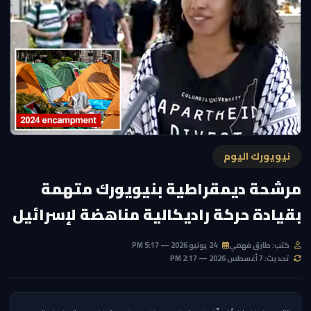
نيويورك اليوم
مرشحة ديمقراطية بنيويورك متهمة
بقيادة حركة راديكالية مناهضة لإسرائيل
كتب: طارق فهمي
24 يونيو 2026 — 5:17 PM
تحديث: 7 أغسطس 2026 — 2:17 PM