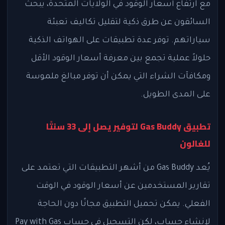
مع ارتفاع أسعار الوقود في الولايات المتحدة، يبحث
السائقون عن طرق ذكية لتقليل تكاليف تعبئة
سياراتهم. توفر عدة تطبيقات على الهواتف الذكية
حلولاً عملية تجمع بين معرفة أسعار الوقود الأقل
ومكافآت الشراء التي يمكن أن توفر مبالغ ملموسة
على المدى الطويل.
تطبيق Gas Buddy لتوفير يصل إلى 33 سنتًا
للغالون
يُعد Gas Buddy من أشهر التطبيقات التي تعتمد على
تقارير المستخدمين عن أسعار الوقود في الوقت
الفعلي. يمكن تحميل التطبيق مجانًا دون الحاجة
لإنشاء حساب، لكن التسجيل في حساب Pay with Gas