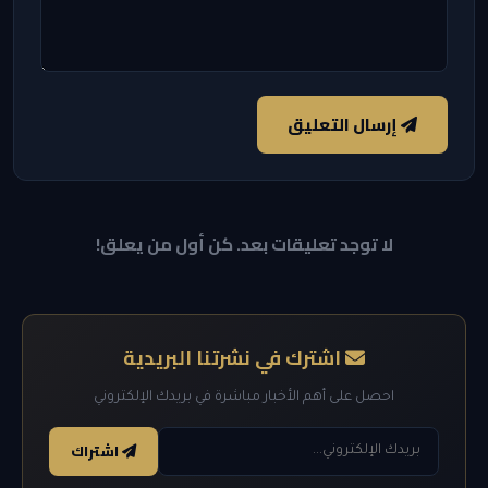
إرسال التعليق
لا توجد تعليقات بعد. كن أول من يعلق!
اشترك في نشرتنا البريدية
احصل على أهم الأخبار مباشرة في بريدك الإلكتروني
اشتراك