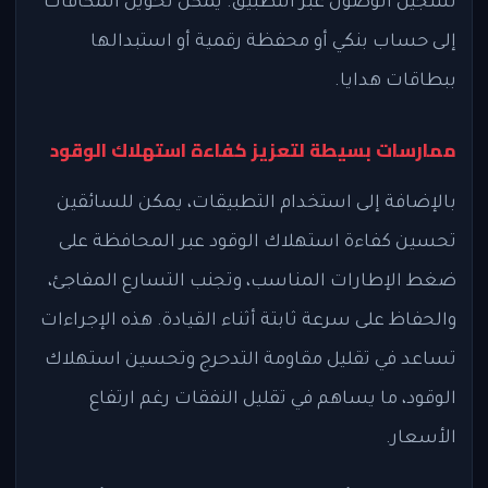
تسجيل الوصول عبر التطبيق. يمكن تحويل المكافآت
إلى حساب بنكي أو محفظة رقمية أو استبدالها
ببطاقات هدايا.
ممارسات بسيطة لتعزيز كفاءة استهلاك الوقود
بالإضافة إلى استخدام التطبيقات، يمكن للسائقين
تحسين كفاءة استهلاك الوقود عبر المحافظة على
ضغط الإطارات المناسب، وتجنب التسارع المفاجئ،
والحفاظ على سرعة ثابتة أثناء القيادة. هذه الإجراءات
تساعد في تقليل مقاومة التدحرج وتحسين استهلاك
الوقود، ما يساهم في تقليل النفقات رغم ارتفاع
الأسعار.