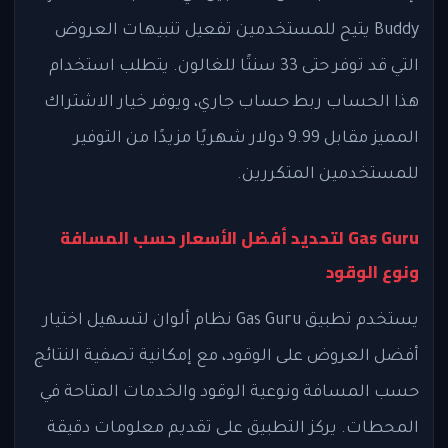
Buddy يتيح للمستخدمين تفعيل تنبيهات العروض
التي قد توفر حتى 33 سنتًا للغالون. يتطلب استخدام
هذا الحساب ربط حساب جاري، ويوفر خيار الاشتراك
المميز مقابل 9.99 دولار شهريًا مزيدًا من التوفير
للمستخدمين المتكررين.
Gas Guru لتحديد أفضل الأسعار حسب المسافة
ونوع الوقود
يستخدم تطبيق Gas Guru نظام ألوان لتسهيل اختيار
أفضل العروض على الوقود، مع إمكانية تصفية النتائج
حسب المسافة ونوعية الوقود والخدمات المتاحة في
المحطات. يركز التطبيق على تقديم معلومات دقيقة