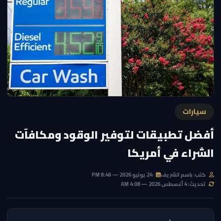
سيارات
أفضل تطبيقات لتوفير الوقود ومكافآت
الشراء في أمريكا
كتب: باسم الشريف
24 يونيو 2026 — 8:46 PM
تحديث: 4 أغسطس 2026 — 4:08 AM