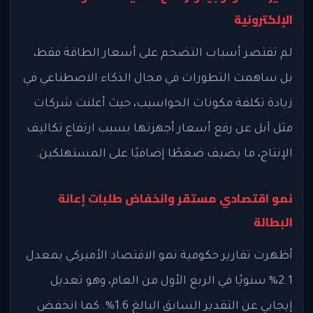
الإلكترونية
لم تقتصر أسباب التضخم على أسعار الطاقة فقط،
بل ساهمت التطورات في مجال الذكاء الاصطناعي في
زيادة تكلفة مكونات الحواسيب، حيث أعلنت شركات
مثل آبل عن رفع أسعار أجهزتها بسبب ارتفاع تكاليف
الإنتاج، ما يضيف ضغطًا إضافيًا على المستهلكين.
نمو اقتصادي مستقر وانخفاض طلبات إعانة
البطالة
أظهرت تقارير حكومية نمو الاقتصاد الأميركي بمعدل
2.1% سنويًا في الربع الأول من العام، وهو تعديل
إيجابي عن التقدير السابق البالغ 1.6%. كما انخفض