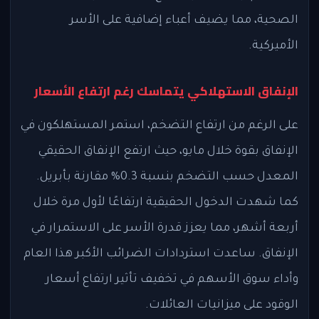
الصحية، مما يضيف أعباء إضافية على الأسر
الأميركية.
الإنفاق الاستهلاكي يتماسك رغم ارتفاع الأسعار
على الرغم من ارتفاع التضخم، استمر المستهلكون في
الإنفاق بقوة خلال مايو، حيث ارتفع الإنفاق الحقيقي
المعدل حسب التضخم بنسبة 0.3% مقارنة بأبريل.
كما شهدت الدخول الحقيقية ارتفاعًا لأول مرة خلال
أربعة أشهر، مما يعزز قدرة الأسر على الاستمرار في
الإنفاق. ساعدت استردادات الضرائب الأكبر هذا العام
وأداء سوق الأسهم في تخفيف تأثير ارتفاع أسعار
الوقود على ميزانيات العائلات.