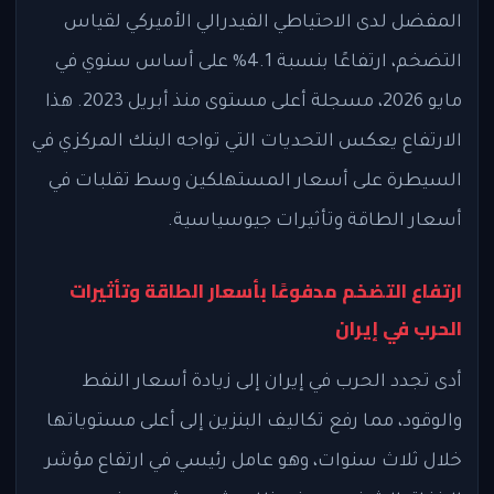
المفضل لدى الاحتياطي الفيدرالي الأميركي لقياس
التضخم، ارتفاعًا بنسبة 4.1% على أساس سنوي في
مايو 2026، مسجلة أعلى مستوى منذ أبريل 2023. هذا
الارتفاع يعكس التحديات التي تواجه البنك المركزي في
السيطرة على أسعار المستهلكين وسط تقلبات في
أسعار الطاقة وتأثيرات جيوسياسية.
ارتفاع التضخم مدفوعًا بأسعار الطاقة وتأثيرات
الحرب في إيران
أدى تجدد الحرب في إيران إلى زيادة أسعار النفط
والوقود، مما رفع تكاليف البنزين إلى أعلى مستوياتها
خلال ثلاث سنوات، وهو عامل رئيسي في ارتفاع مؤشر