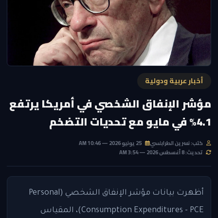
أخبار عربية ودولية
مؤشر الإنفاق الشخصي في أمريكا يرتفع
4.1% في مايو مع تحديات التضخم
كتب: نسرين الطرابلسي
25 يونيو 2026 — 10:46 AM
تحديث: 8 أغسطس 2026 — 3:54 AM
أظهرت بيانات مؤشر الإنفاق الشخصي (Personal
Consumption Expenditures - PCE)، المقياس