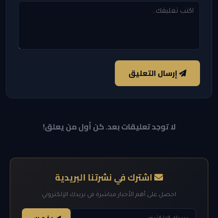
إرسال التعليق
لا توجد تعليقات بعد. كن أول من يعلق!
اشترك في نشرتنا البريدية
احصل على أهم الأخبار مباشرة في بريدك الإلكتروني