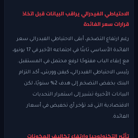
الاحتياطي الفيدرالي يراقب البيانات قبل اتخاذ
قرارات سعر الفائدة
رغم ارتفاع التضخم، أبقى الاحتياطي الفيدرالي سعر
الفائدة الأساسي ثابتًا في اجتماعه الأخير في 17 يونيو،
مع إبقاء الباب مفتوحًا لرفع محتمل في المستقبل.
رئيس الاحتياطي الفيدرالي، كيفن وورش، أكد التزام
البنك بخفض التضخم إلى هدف 2% سنويًا، لكن
البيانات الأخيرة تشير إلى استمرار التحديات
الاقتصادية التي قد تؤخر أي تخفيض في أسعار
الفائدة.
تأثير التكنولوجيا وارتفاع تكاليف المكونات