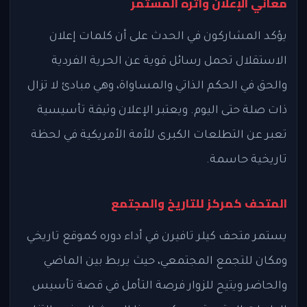
معاني الإعلان وأثره المستمر
يؤكد المشاركون في الحدث على أن كلمات إعلان
الاستقلال تحمل رسائل قوية عن الحرية الفردية
والحق في الحكم الذاتي والمساواة، وهي مبادئ لا تزال
ذات صلة حتى اليوم. ويعتبر الإعلان وثيقة تأسيسية
تعبر عن التطلعات الكبرى للأمة الأمريكية في لحظة
تاريخية حاسمة.
المتحف كمركز للتاريخ والمجتمع
يستمر متحف كيلر تافيرن في أداء دوره كموقع تاريخي
ومكان للتجمع المجتمعي، حيث يربط بين الماضي
والحاضر ويتيح للزوار فرصة التأمل في قصة تأسيس