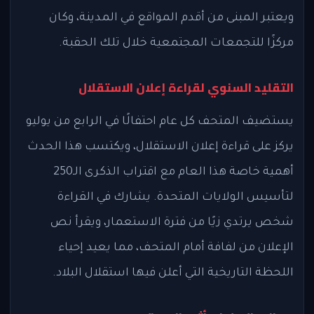
ويعتبر المبنى من أقدم المواقع في المدينة، وكان
مركزًا للتجمعات المجتمعية خلال تلك الحقبة.
التقليد السنوي لقراءة إعلان الاستقلال
يستضيف المتحف كل عام احتفالًا في الرابع من يوليو
يركز على قراءة إعلان الاستقلال، ويكتسب هذا الحدث
أهمية خاصة هذا العام مع اقتراب الذكرى الـ250
لتأسيس الولايات المتحدة. يشارك في القراءة
شخص يرتدي زيًا من فترة الاستعمار، ويقرأ نص
الإعلان من لفافة أمام المتحف، مما يعيد إحياء
اللحظة التاريخية التي أعلن فيها استقلال البلاد.