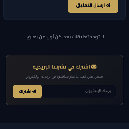
إرسال التعليق
لا توجد تعليقات بعد. كن أول من يعلق!
اشترك في نشرتنا البريدية
احصل على أهم الأخبار مباشرة في بريدك الإلكتروني
اشتراك