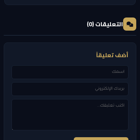
التعليقات (0)
أضف تعليقاً