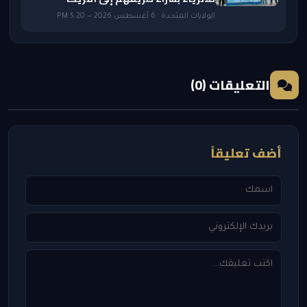
الولايات المتحدة · 6 أغسطس 2026 — 5:20 PM
التعليقات (0)
أضف تعليقاً