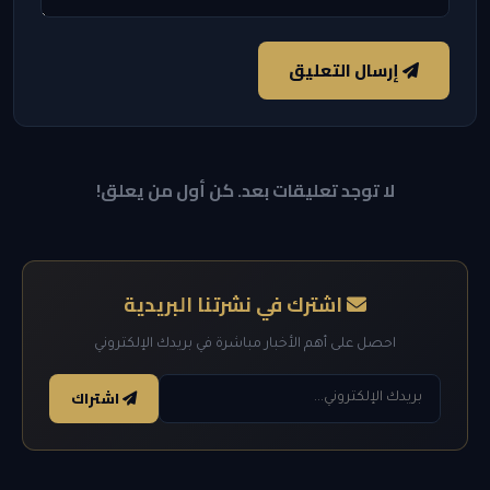
إرسال التعليق
لا توجد تعليقات بعد. كن أول من يعلق!
اشترك في نشرتنا البريدية
احصل على أهم الأخبار مباشرة في بريدك الإلكتروني
اشتراك