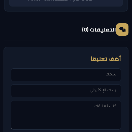
التعليقات (0)
أضف تعليقاً