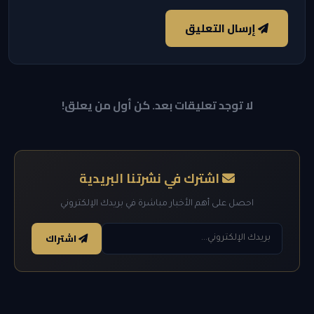
إرسال التعليق
لا توجد تعليقات بعد. كن أول من يعلق!
اشترك في نشرتنا البريدية
احصل على أهم الأخبار مباشرة في بريدك الإلكتروني
اشتراك