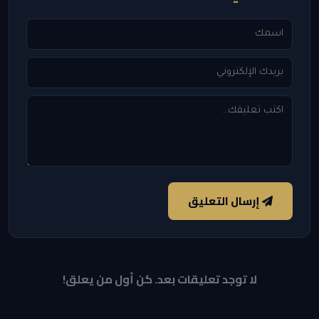
إرسال التعليق
لا توجد تعليقات بعد. كن أول من يعلق!