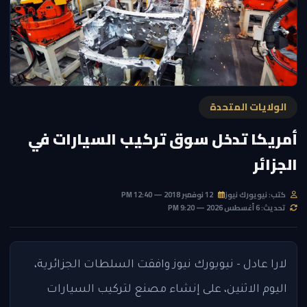
الولايات المتحدة
أمريكا تدخل سوق تركيب السيارات في
الجزائر
كتب: نيويورك نيوز
12 نوفمبر 2018 — 12:40 PM
تحديث: 6 أغسطس 2026 — 9:20 PM
لارا عادل - نيويورك نيوز وافقت السلطات الجزائرية،
اليوم الاثنين، على إنشاء مصنع لتركيب السيارات