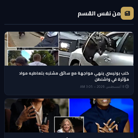
من نفس القسم
كلب بوليسي ينهي مواجهة مع سائق مشتبه بتعاطيه مواد
مؤثرة في واشنطن
8 أغسطس 2026 — 3:05 AM