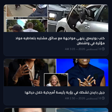
كلب بوليسي ينهي مواجهة مع سائق مشتبه بتعاطيه مواد
مؤثرة في واشنطن
8 أغسطس 2026 — 3:05 AM
جيل بايدن تشكك في رؤية رئيسة أميركية خلال حياتها
8 أغسطس 2026 — 2:50 AM