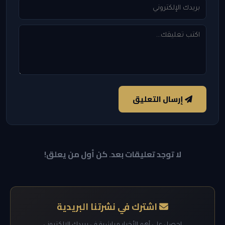
إرسال التعليق
لا توجد تعليقات بعد. كن أول من يعلق!
اشترك في نشرتنا البريدية
احصل على أهم الأخبار مباشرة في بريدك الإلكتروني