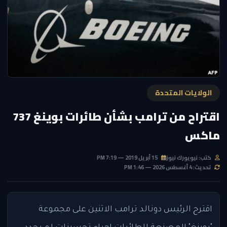
الولايات المتحدة
اقتراح من ترامب بشأن طائرات بوينغ 737
ماكس
كتب: نيويورك نيوز
15 أبريل 2019 — 7:19 PM
تحديث: 4 أغسطس 2026 — 1:46 PM
اقترح الرئيس دونالد ترامب الاثنين على مجموعة