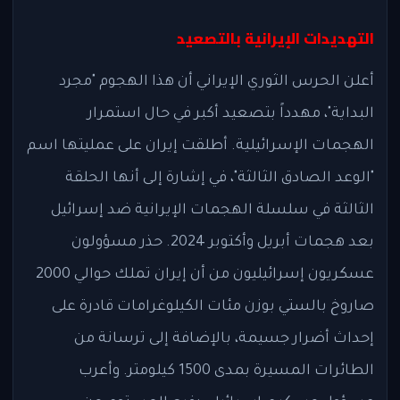
التهديدات الإيرانية بالتصعيد
أعلن الحرس الثوري الإيراني أن هذا الهجوم "مجرد
البداية"، مهدداً بتصعيد أكبر في حال استمرار
الهجمات الإسرائيلية. أطلقت إيران على عمليتها اسم
"الوعد الصادق الثالثة"، في إشارة إلى أنها الحلقة
الثالثة في سلسلة الهجمات الإيرانية ضد إسرائيل
بعد هجمات أبريل وأكتوبر 2024. حذر مسؤولون
عسكريون إسرائيليون من أن إيران تملك حوالي 2000
صاروخ بالستي بوزن مئات الكيلوغرامات قادرة على
إحداث أضرار جسيمة، بالإضافة إلى ترسانة من
الطائرات المسيرة بمدى 1500 كيلومتر. وأعرب