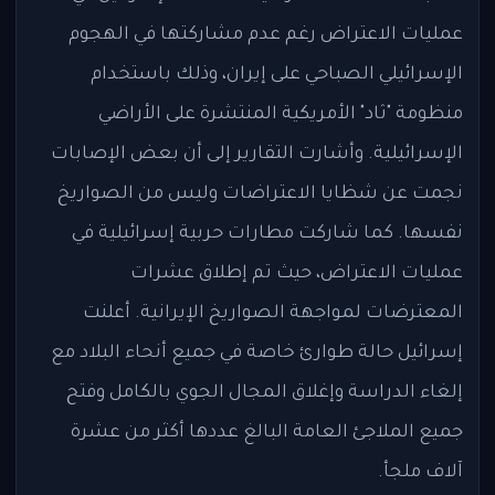
عمليات الاعتراض رغم عدم مشاركتها في الهجوم
الإسرائيلي الصباحي على إيران، وذلك باستخدام
منظومة "ثاد" الأمريكية المنتشرة على الأراضي
الإسرائيلية. وأشارت التقارير إلى أن بعض الإصابات
نجمت عن شظايا الاعتراضات وليس من الصواريخ
نفسها. كما شاركت مطارات حربية إسرائيلية في
عمليات الاعتراض، حيث تم إطلاق عشرات
المعترضات لمواجهة الصواريخ الإيرانية. أعلنت
إسرائيل حالة طوارئ خاصة في جميع أنحاء البلاد مع
إلغاء الدراسة وإغلاق المجال الجوي بالكامل وفتح
جميع الملاجئ العامة البالغ عددها أكثر من عشرة
آلاف ملجأ.