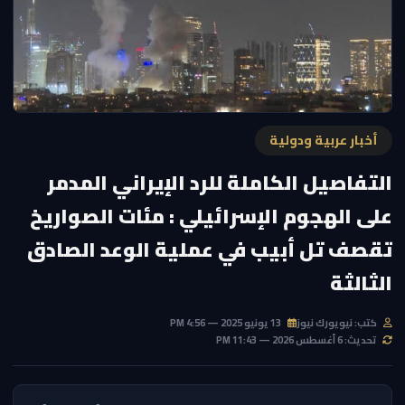
أخبار عربية ودولية
التفاصيل الكاملة للرد الإيراني المدمر
على الهجوم الإسرائيلي : مئات الصواريخ
تقصف تل أبيب في عملية الوعد الصادق
الثالثة
كتب: نيويورك نيوز
13 يونيو 2025 — 4:56 PM
تحديث: 6 أغسطس 2026 — 11:43 PM