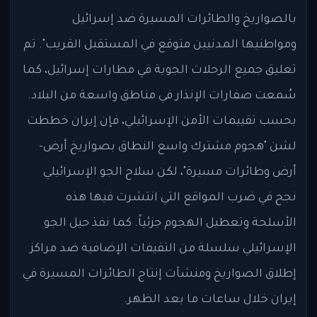
بالصواريخ والطائرات المسيرة ضد إسرائيل
ومواطنيها المدنيين متوقع في المستقبل القريب". تم
تعليق جميع الرحلات الجوية في مطارات إسرائيل، كما
سُمعت صفارات الإنذار في مناطق واسعة من البلاد.
بحسب تقييمات الأمن الإسرائيلي، فإن إيران خططت
لشن "هجوم مشترك واسع النطاق بصواريخ أرض-
أرض وطائرات مسيرة"، لكن سلاح الجو الإسرائيلي
نجح في ضرب المواقع التي انتشرت فيها هذه
الأسلحة وتعطيل الهجوم جزئياً. كما نفذ حيل الجو
الإسرائيلي سلسلة من التقيفات الإضافية ضد مراكز
إطلاق الصواريخ ومنشآت إنتاج الطائرات المسيرة في
إيران خلال ساعات ما بعد الظهر.