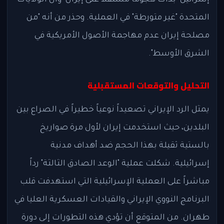
المتحدة "غير متورطة" في العملية. وحذر من أنه "من
مصلحة إيران عدم مهاجمة الأصول الأمريكية في
الشرق الأوسط".
التحليل والتوقعات المستقبلية
يمثل الرد الإيراني تصعيداً نوعياً خطيراً في الصراع بين
البلدين، حيث استخدمت إيران لأول مرة صواريخ
بالستية ثقيلة بهذا الحجم ضد أهداف مدنية
إسرائيلية. شكلت عملية "الوعد الصادق الثالثة" رداً
مباشراً على العملية الإسرائيلية التي استهدفت قلب
البرنامج النووي الإيراني والقيادات العسكرية العليا في
طهران. من المتوقع أن تؤدي هذه التطورات إلى دورة