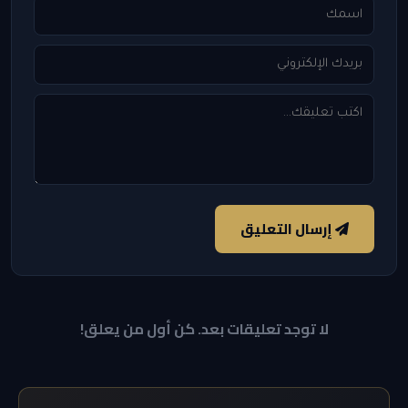
إرسال التعليق
لا توجد تعليقات بعد. كن أول من يعلق!