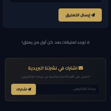
إرسال التعليق
لا توجد تعليقات بعد. كن أول من يعلق!
اشترك في نشرتنا البريدية
احصل على أهم الأخبار مباشرة في بريدك الإلكتروني
اشتراك