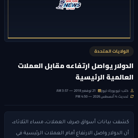
الولايات المتحدة
الدولار يواصل ارتفاعه مقابل العملات
العالمية الرئيسية
كتب: نيويورك نيوز
21 نوفمبر 2018 — 3:57 AM
تحديث: 4 أغسطس 2026 — 4:50 PM
كشفت بيانات أسواق صرف العملات، مساء الثلاثاء،
أن الدولار واصل الارتفاع أمام العملات الرئيسية في