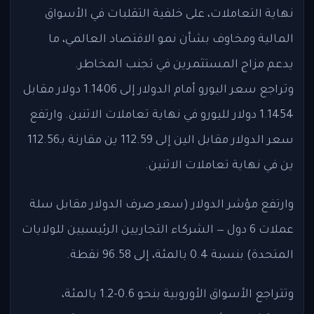
نهاية التعاملات، على خلفية التقلبات في الأسواق
المالية ومخاوف بشأن نمو الاقتصاد العالمي، ما
يدعم مزاج المستثمرين في تجنب المخاطر.
وتراجع سعر اليورو أمام الدولار إلى 1.1406 دولار مقابل
1.1454 دولار لليورو في نهاية تعاملات الاثنين. وارتفع
سعر الدولار مقابل الين إلى 112.59 ين مقارنة بـ112.56
ين في نهاية تعاملات الاثنين.
وارتفع مؤشر الدولار (سعر صرف الدولار مقابل سلة
عملات 6 دول — الشركاء التجاريين الرئيسيين للولايات
المتحدة) بنسبة 0.4 بالمئة، إلى 96.58 نقطة.
وتتراجع الأسواق الأوروبية بنحو 0.6-1.2 بالمئة،