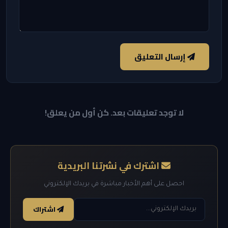
إرسال التعليق
لا توجد تعليقات بعد. كن أول من يعلق!
اشترك في نشرتنا البريدية
احصل على أهم الأخبار مباشرة في بريدك الإلكتروني
اشتراك